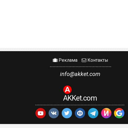
Реклама
Контакты
info@akket.com
AKKet.com