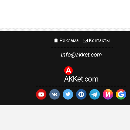
Реклама
Контакты
info@akket.com
AKKet.com