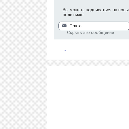
Вы можете подписаться на новые
поле ниже:
Скрыть это сообщение