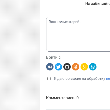
Не забывайт
Войти с
Я даю согласие на обработку
п
Комментариев: 0