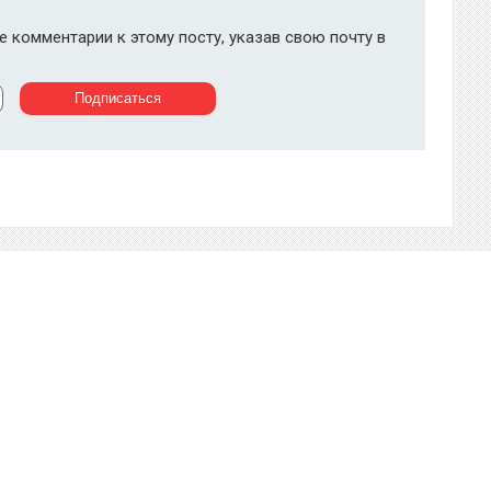
 комментарии к этому посту, указав свою почту в