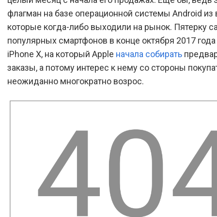
флагман на базе операционной системы Android из в
которые когда-либо выходили на рынок. Пятерку 
популярных смартфонов в конце октября 2017 года
iPhone X, на который Apple
начала собирать
предва
заказы, а потому интерес к нему со стороны покупа
неожиданно многократно возрос.