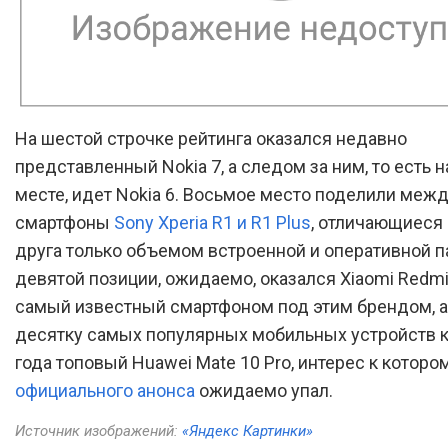
На шестой строчке рейтинга оказался недавно
представленный Nokia 7, а следом за ним, то есть 
месте, идет Nokia 6. Восьмое место поделили меж
смартфоны
Sony Xperia R1 и R1 Plus
, отличающиеся 
друга только объемом встроенной и оперативной п
девятой позиции, ожидаемо, оказался Xiaomi Redmi
самый известный смартфоном под этим брендом, 
десятку самых популярных мобильных устройств к
года топовый Huawei Mate 10 Pro, интерес к которо
официального анонса
ожидаемо упал.
Источник изображений:
«Яндекс Картинки»