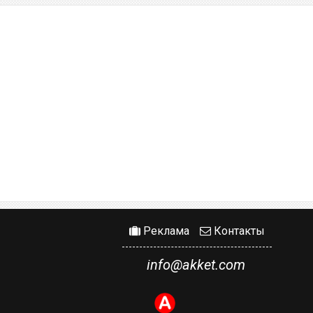
Реклама
Контакты
info@akket.com