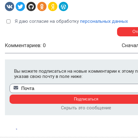
Я даю согласие на обработку
персональных данных
Комментариев: 0
Снача
Вы можете подписаться на новые комментарии к этому п
указав свою почту в поле ниже:
Скрыть это сообщение