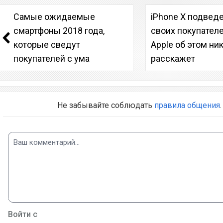
Самые ожидаемые
iPhone X подведе
смартфоны 2018 года,
своих покупателе
которые сведут
Apple об этом ни
покупателей с ума
расскажет
Не забывайте соблюдать
правила общения
.
Войти с