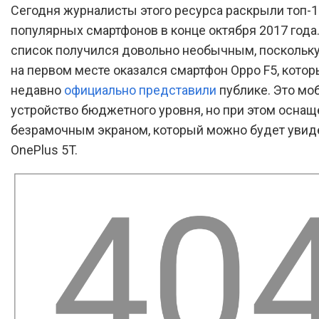
Сегодня журналисты этого ресурса раскрыли топ-
популярных смартфонов в конце октября 2017 года.
список получился довольно необычным, поскольку 
на первом месте оказался смартфон Oppo F5, кото
недавно
официально представили
публике. Это мо
устройство бюджетного уровня, но при этом осна
безрамочным экраном, который можно будет увид
OnePlus 5T.