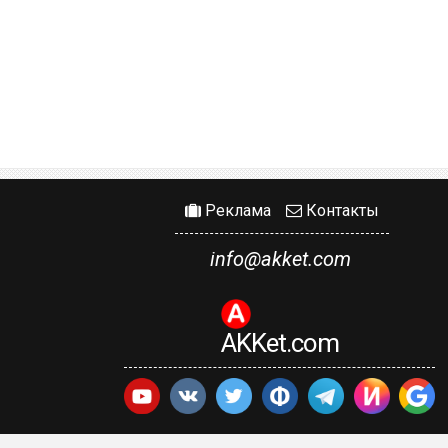
Реклама
Контакты
info@akket.com
AKKet.com