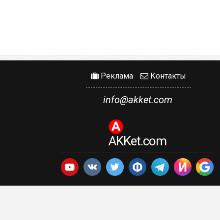
Реклама
Контакты
info@akket.com
AKKet.com