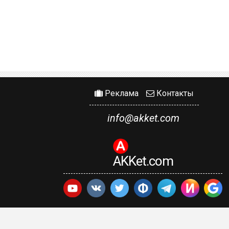
Реклама
Контакты
info@akket.com
AKKet.com