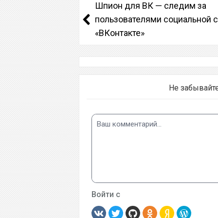
Шпион для ВК — следим за
пользователями социальной с
«ВКонтакте»
Не забывайт
Войти с