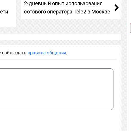
2-дневный опыт использования
ети
сотового оператора Tele2 в Москве
е соблюдать
правила общения
.