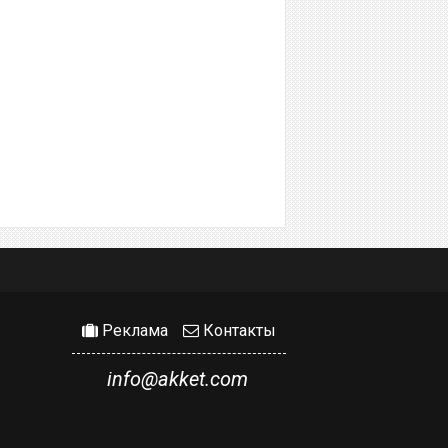
Реклама
Контакты
info@akket.com