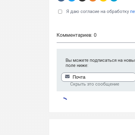
Я даю согласие на обработку
п
Комментариев: 0
Вы можете подписаться на новые
поле ниже:
Скрыть это сообщение