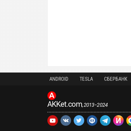
ANDROID
TESLA
СБЕРБАНК
AKKet.com
, 2013−2024