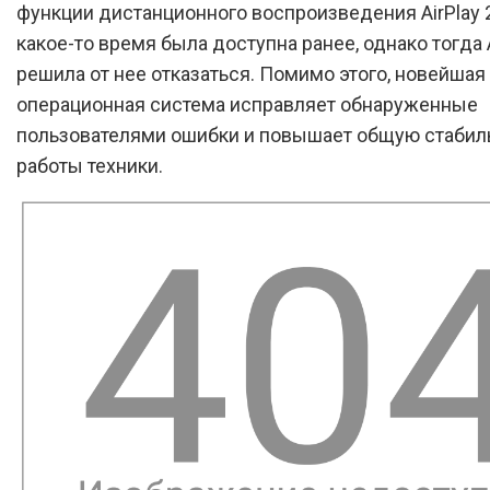
функции дистанционного воспроизведения AirPlay 2
какое-то время была доступна ранее, однако тогда 
решила от нее отказаться. Помимо этого, новейшая
операционная система исправляет обнаруженные
пользователями ошибки и повышает общую стабил
работы техники.