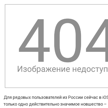
Для рядовых пользователей из России сейчас в iOS
только одно действительно значимое новшество –