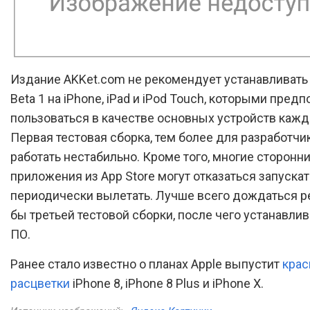
Издание AKKet.com не рекомендует устанавливать 
Beta 1 на iPhone, iPad и iPod Touch, которыми предп
пользоваться в качестве основных устройств кажд
Первая тестовая сборка, тем более для разработчи
работать нестабильно. Кроме того, многие сторонн
приложения из App Store могут отказаться запуска
периодически вылетать. Лучше всего дождаться р
бы третьей тестовой сборки, после чего устанавлив
ПО.
Ранее стало известно о планах Apple выпустит
кра
расцветки
iPhone 8, iPhone 8 Plus и iPhone X.