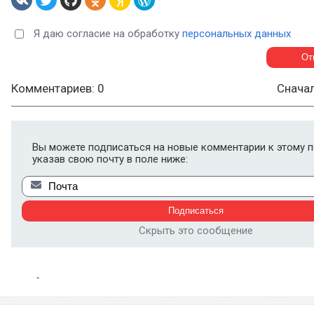
Я даю согласие на обработку
персональных данных
Комментариев: 0
Снача
Вы можете подписаться на новые комментарии к этому п
указав свою почту в поле ниже:
Скрыть это сообщение