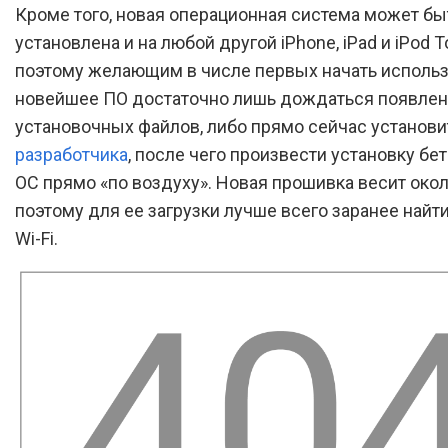
Кроме того, новая операционная система может бы
установлена и на любой другой iPhone, iPad и iPod T
поэтому желающим в числе первых начать использ
новейшее ПО достаточно лишь дождаться появлен
установочных файлов, либо прямо сейчас установ
разработчика
, после чего произвести установку бе
ОС прямо «по воздуху». Новая прошивка весит около
поэтому для ее загрузки лучше всего заранее най
Wi-Fi.