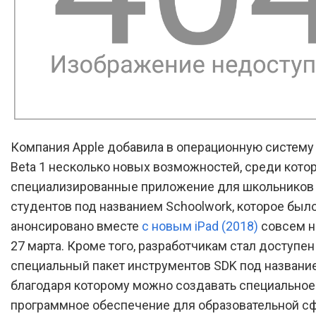
Компания Apple добавила в операционную систему 
Beta 1 несколько новых возможностей, среди кото
специализированные приложение для школьников
студентов под названием Schoolwork, которое был
анонсировано вместе
с новым iPad (2018)
совсем н
27 марта. Кроме того, разработчикам стал доступен
специальный пакет инструментов SDK под названием
благодаря которому можно создавать специальное
программное обеспечение для образовательной с