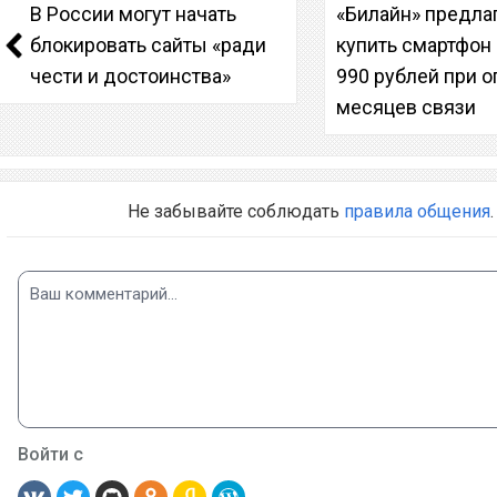
В России могут начать
«Билайн» предла
блокировать сайты «ради
купить смартфон 
чести и достоинства»
990 рублей при о
месяцев связи
Не забывайте соблюдать
правила общения
.
Войти с