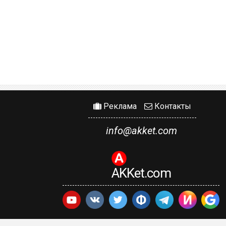
Реклама
Контакты
info@akket.com
AKKet.com