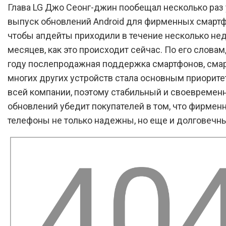
Глава LG Джо Сеонг-джин пообещал несколько раз
выпуск обновлений Android для фирменных смартф
чтобы апдейты приходили в течение несколько неде
месяцев, как это происходит сейчас. По его словам,
году послепродажная поддержка смартфонов, смар
многих других устройств стала основным приорит
всей компании, поэтому стабильный и своевремен
обновлений убедит покупателей в том, что фирмен
телефоны не только надежны, но еще и долговечны