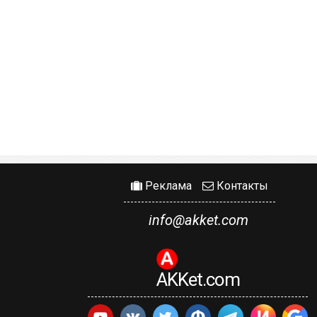
Реклама
Контакты
info@akket.com
AKKet.com