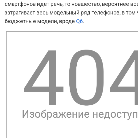
смартфонов идет речь, то новшество, вероятнее все
затрагивает весь модельный ряд телефонов, в том
бюджетные модели, вроде
Q6
.