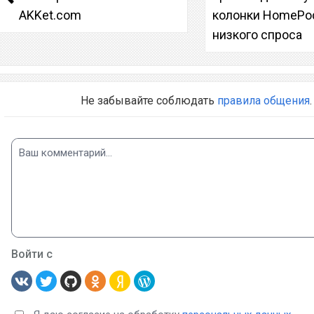
AKKet.com
колонки HomePod
низкого спроса
Не забывайте соблюдать
правила общения
.
Войти с