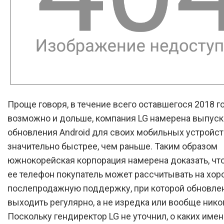
Проще говоря, в течение всего оставшегося 2018 го
возможно и дольше, компания LG намерена выпуск
обновления Android для своих мобильных устройст
значительно быстрее, чем раньше. Таким образом
южнокорейская корпорация намерена доказать, чт
ее телефон покупатель может рассчитывать на хо
послепродажную поддержку, при которой обновле
выходить регулярно, а не изредка или вообще нико
Поскольку гендиректор LG не уточнил, о каких име