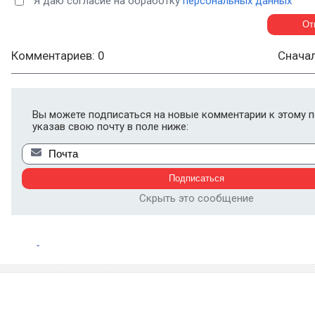
Я даю согласие на обработку
персональных данных
Комментариев: 0
Снача
Вы можете подписаться на новые комментарии к этому п
указав свою почту в поле ниже:
Скрыть это сообщение