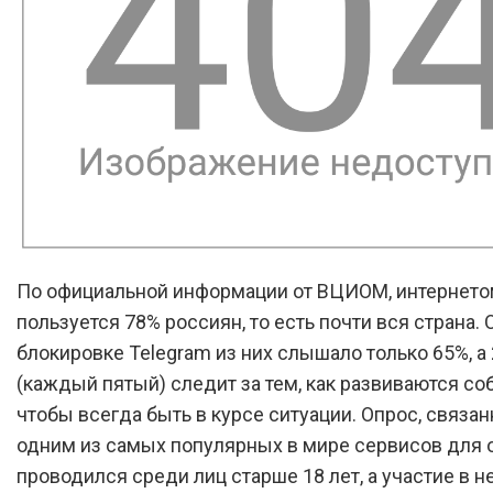
По официальной информации от ВЦИОМ, интернето
пользуется 78% россиян, то есть почти вся страна. 
блокировке Telegram из них слышало только 65%, а
(каждый пятый) следит за тем, как развиваются со
чтобы всегда быть в курсе ситуации. Опрос, связа
одним из самых популярных в мире сервисов для 
проводился среди лиц старше 18 лет, а участие в 