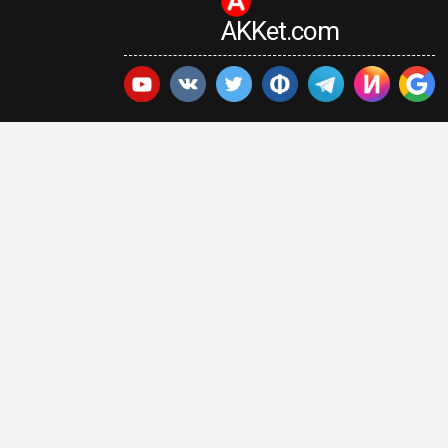
AKKet.com