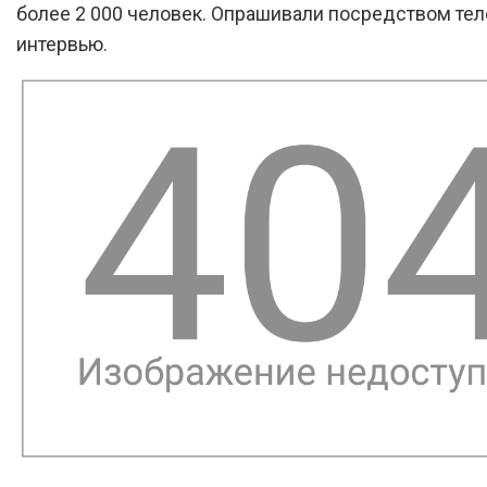
более 2 000 человек. Опрашивали посредством те
интервью.