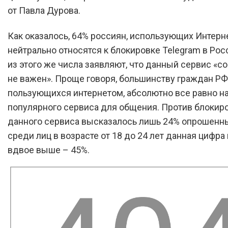
от Павла Дурова.
Как оказалось, 64% россиян, использующих Интерне
нейтрально относятся к блокировке Telegram в Росс
из этого же числа заявляют, что данный сервис «
не важен». Проще говоря, большинству граждан РФ
пользующихся интернетом, абсолютно все равно н
популярного сервиса для общения. Против блокир
данного сервиса высказалось лишь 24% опрошенн
среди лиц в возрасте от 18 до 24 лет данная цифра
вдвое выше – 45%.