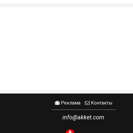
Реклама
Контакты
info@akket.com