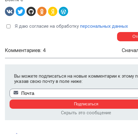
Я даю согласие на обработку
персональных данных
Комментариев: 4
Снача
Вы можете подписаться на новые комментарии к этому п
указав свою почту в поле ниже:
Скрыть это сообщение