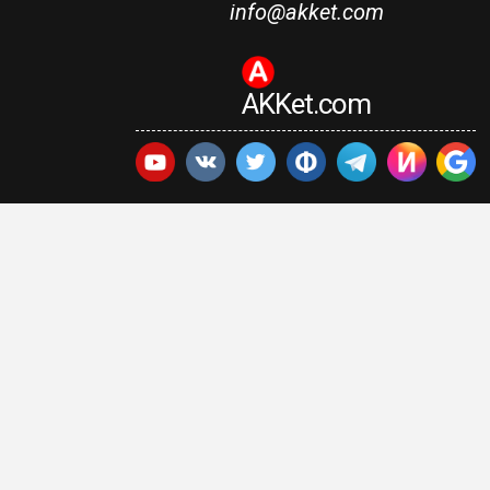
info@akket.com
AKKet.com