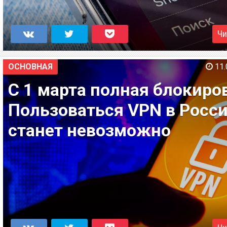
Чи
ОСНОВНАЯ
11.
С 1 марта полная блокиро
Пользоваться VPN в Росс
станет невозможно