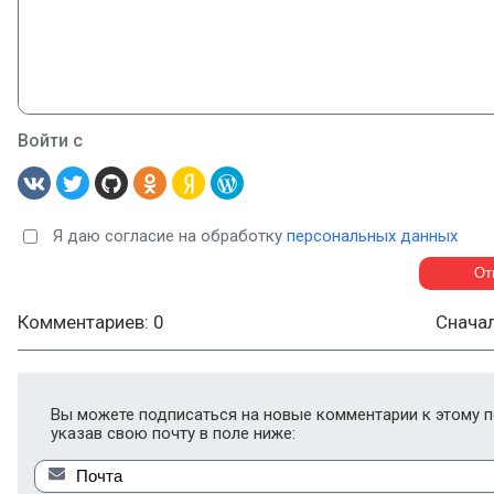
Войти с
Я даю согласие на обработку
персональных данных
Комментариев: 0
Снача
Вы можете подписаться на новые комментарии к этому п
указав свою почту в поле ниже: