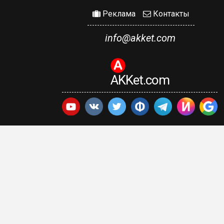
Реклама
Контакты
info@akket.com
AKKet.com