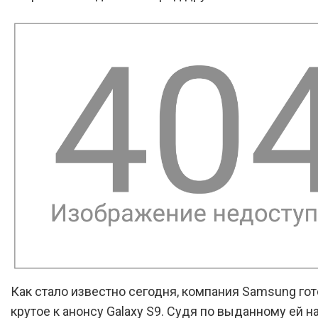
Как стало известно сегодня, компания Samsung гот
крутое к анонсу Galaxy S9. Судя по выданному ей н