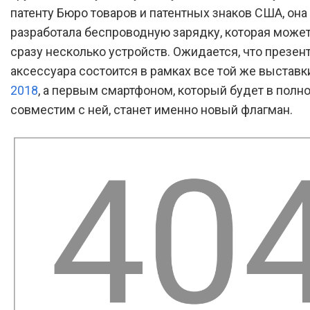
патенту Бюро товаров и патентных знаков США, она
разработала беспроводную зарядку, которая може
сразу несколько устройств. Ожидается, что презен
аксессуара состоится в рамках все той же выстав
2018
, а первым смартфоном, который будет в полн
совместим с ней, станет именно новый флагман.