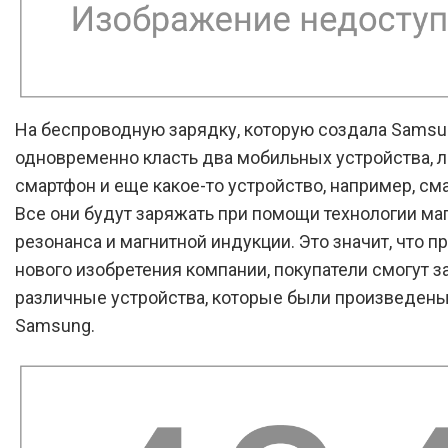
На беспроводную зарядку, которую создала Samsu
одновременно класть два мобильных устройства, 
смартфон и еще какое-то устройство, например, см
Все они будут заряжать при помощи технологии ма
резонанса и магнитной индукции. Это значит, что 
нового изобретения компании, покупатели смогут з
различные устройства, которые были произведены
Samsung.