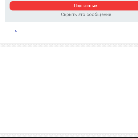
Скрыть это сообщение