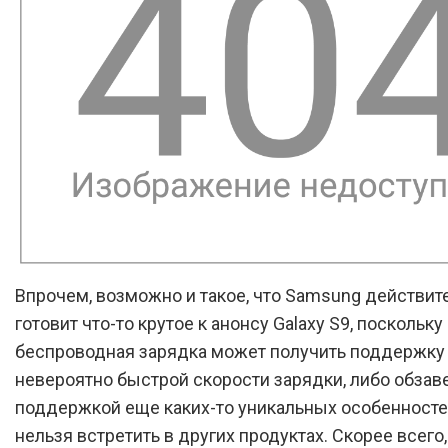
Впрочем, возможно и такое, что Samsung действит
готовит что-то крутое к анонсу Galaxy S9, поскольку
беспроводная зарядка может получить поддержку
невероятно быстрой скорости зарядки, либо обзав
поддержкой еще каких-то уникальных особенносте
нельзя встретить в других продуктах. Скорее всего,