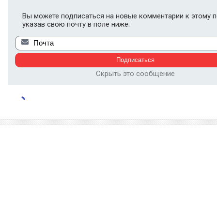
Вы можете подписаться на новые комментарии к этому п
указав свою почту в поле ниже:
Скрыть это сообщение