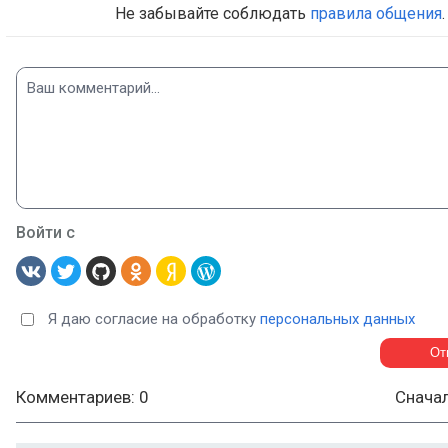
Не забывайте соблюдать
правила общения
.
Войти с
Я даю согласие на обработку
персональных данных
Комментариев: 0
Снача