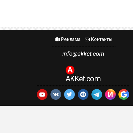
Реклама
Контакты
info@akket.com
AKKet.com