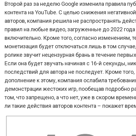
Второй раз за неделю Google изменила правила пу
контента на YouTube. С целью снижения негативной
авторов, компания решила не распространять дейс
правил на любые видео, загруженные до 2022 года
включительно. Кроме того, согласно изменениям, т
монетизация будет отключаться лишь в том случае,
ролике звучит нецензурная брань в течение первых
Если она будет звучать начиная с 16-й секунды, ни
последствий для автора не последует. Кроме того,
дополнение к этому, компания ослабила требовани
демонстрации жестоких игр, пообещав подробно ра
том, что запрещено, а что нет, уже в скором времен
ли такие действия авторов контента – покажет вре