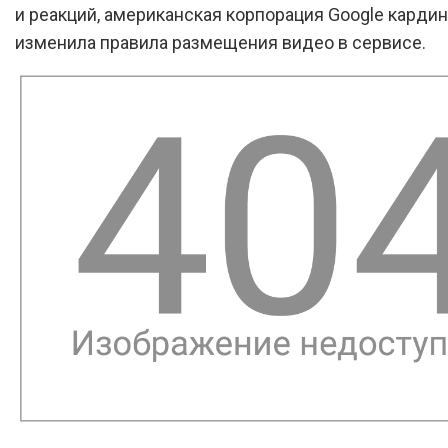
и реакций, американская корпорация Google карди
изменила правила размещения видео в сервисе.