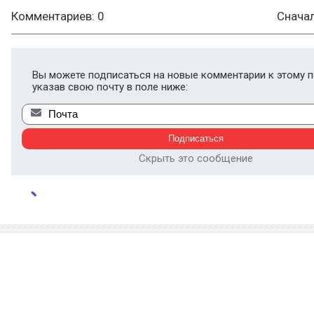
Комментариев: 0
Снача
Вы можете подписаться на новые комментарии к этому п
указав свою почту в поле ниже:
Скрыть это сообщение