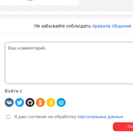
Не забывайте соблюдать
правила общения
.
Войти с
Я даю согласие на обработку
персональных данных