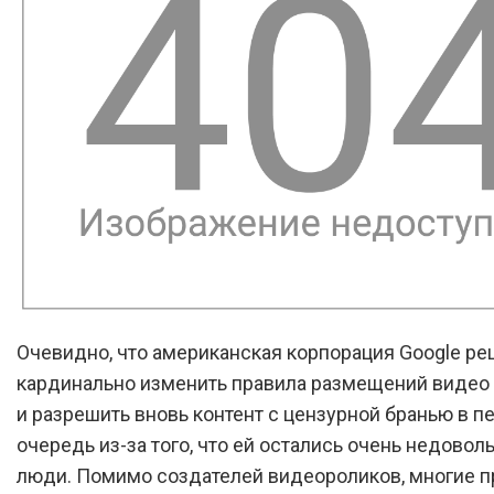
Очевидно, что американская корпорация Google р
кардинально изменить правила размещений видео 
и разрешить вновь контент с цензурной бранью в п
очередь из-за того, что ей остались очень недово
люди. Помимо создателей видеороликов, многие 