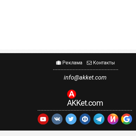
Реклама
Контакты
info@akket.com
AKKet.com