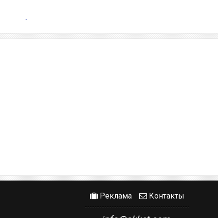
Реклама
Контакты