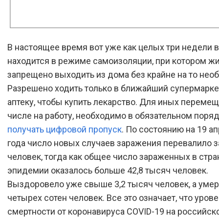
В настоящее время вот уже как целых три недели 
находится в режиме самоизоляции, при котором ж
запрещено выходить из дома без крайне на то нео
Разрешено ходить только в ближайший супермарке
аптеку, чтобы купить лекарство. Для иных перемещ
числе на работу, необходимо в обязательном поря
получать цифровой пропуск
. По состоянию на 19 а
года число новых случаев заражения перевалило з
человек, тогда как общее число зараженных в стра
эпидемии оказалось больше 42,8 тысяч человек.
Выздоровело уже свыше 3,2 тысяч человек, а уме
четырех сотен человек. Все это означает, что уров
смертности от коронавируса COVID-19 на российск