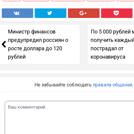
Министр финансов
По 5 000 рублей
предупредил россиян о
получить каждый
росте доллара до 120
пострадал от
рублей
коронавируса
Не забывайте соблюдать
правила общения
.