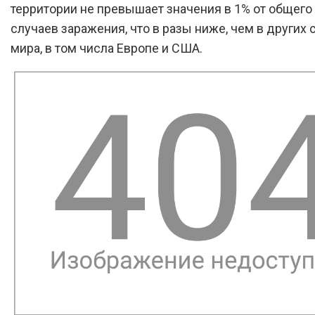
территории не превышает значения в 1% от общего
случаев заражения, что в разы ниже, чем в других 
мира, в том числа Европе и США.