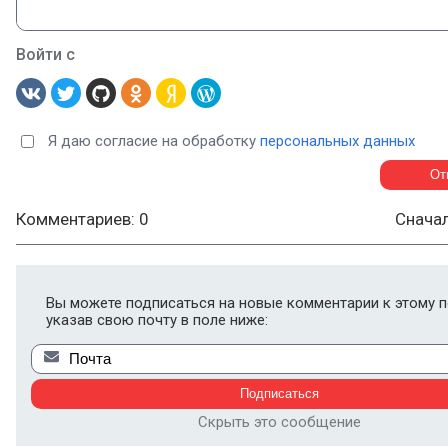
Войти с
Я даю согласие на обработку
персональных данных
Комментариев: 0
Снача
Вы можете подписаться на новые комментарии к этому п
указав свою почту в поле ниже:
Скрыть это сообщение