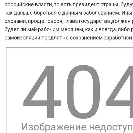
российские власти, то есть президент страны, буду
как дальше бороться с данным заболеванием. Ин
словами, проще говоря, глава государства должен 
будет ли май рабочим месяцем, как и всегда, либо
самоизоляции продлят «с сохранением заработной 