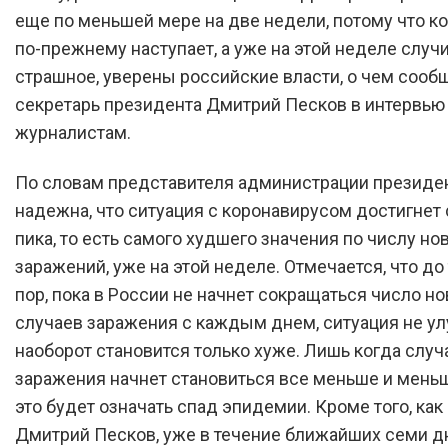
еще по меньшей мере на две недели, потому что к
по-прежнему наступает, а уже на этой неделе случ
страшное, уверены российские власти, о чем сооб
секретарь президента Дмитрий Песков в интервью
журналистам.
По словам представителя администрации президен
надежна, что ситуация с коронавирусом достигнет 
пика, то есть самого худшего значения по числу но
заражений, уже на этой неделе. Отмечается, что до
пор, пока в России не начнет сокращаться число н
случаев заражения с каждым днем, ситуация не ул
наоборот становится только хуже. Лишь когда случ
заражения начнет становиться все меньше и меньш
это будет означать спад эпидемии. Кроме того, как
Дмитрий Песков, уже в течение ближайших семи д