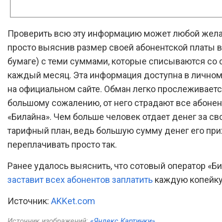
Проверить всю эту информацию может любой жел
просто выяснив размер своей абонентской платы в
бумаге) с теми суммами, которые списываются со 
каждый месяц. Эта информация доступна в личном
на официальном сайте. Обман легко прослеживается,
большому сожалению, от него страдают все абоне
«Билайна». Чем больше человек отдает денег за св
тарифный план, ведь большую сумму денег его пр
переплачивать просто так.
Ранее удалось выяснить, что сотовый оператор «Б
заставит всех абонентов заплатить
каждую копейку
Источник:
AKKet.com
Источник изображений:
«Яндекс Картинки»