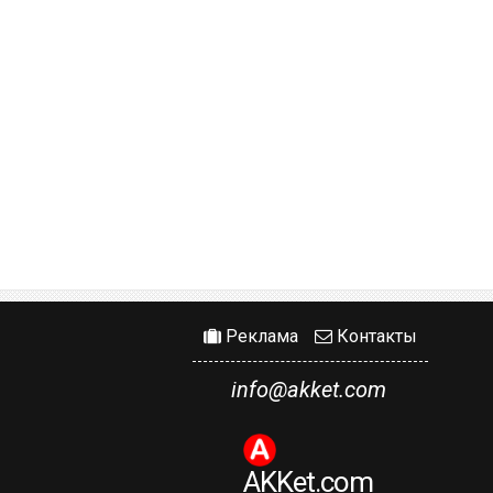
Реклама
Контакты
info@akket.com
AKKet.com