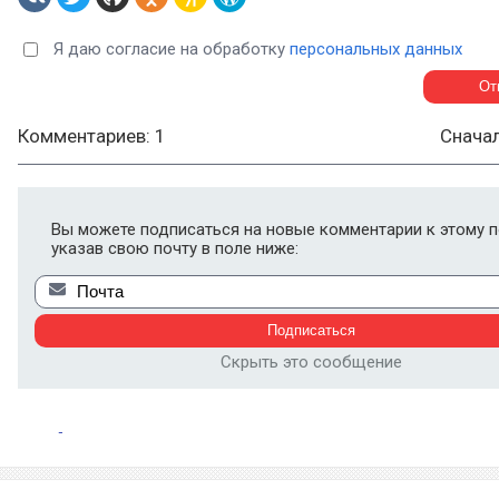
Я даю согласие на обработку
персональных данных
Комментариев: 1
Снача
Вы можете подписаться на новые комментарии к этому п
указав свою почту в поле ниже:
Скрыть это сообщение