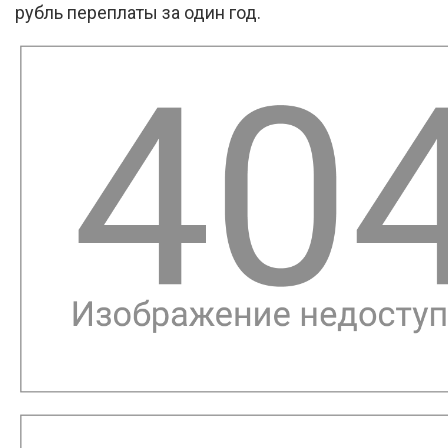
рубль переплаты за один год.