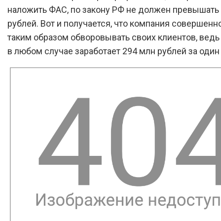
наложить ФАС, по закону РФ не должен превышать
рублей. Вот и получается, что компания совершенн
таким образом обворовывать своих клиентов, ведь 
в любом случае заработает 294 млн рублей за один 