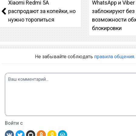
Xiaomi Redmi 5A
WhatsApp и Viber
распродают за копейки, но
заблокируют без
нужно торопиться
возможности об
блокировки
Не забывайте соблюдать
правила общения
.
Войти с