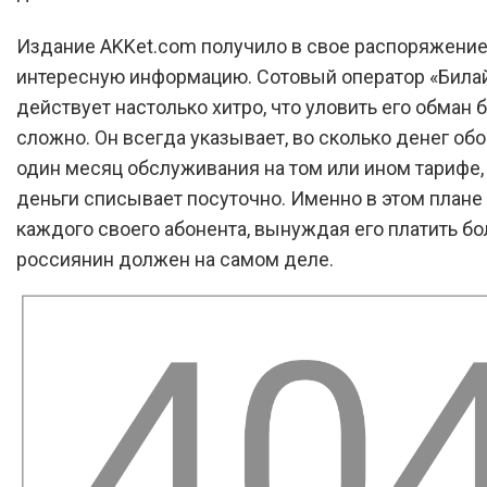
Издание AKKet.com получило в свое распоряжени
интересную информацию. Сотовый оператор «Била
действует настолько хитро, что уловить его обман 
сложно. Он всегда указывает, во сколько денег об
один месяц обслуживания на том или ином тарифе,
деньги списывает посуточно. Именно в этом плане 
каждого своего абонента, вынуждая его платить бо
россиянин должен на самом деле.