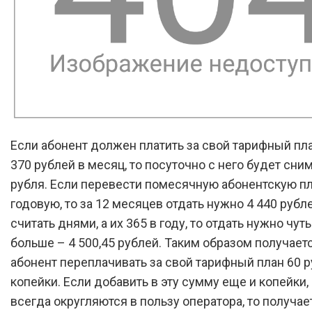
Если абонент должен платить за свой тарифный пл
370 рублей в месяц, то посуточно с него будет сним
рубля. Если перевести помесячную абонентскую пл
годовую, то за 12 месяцев отдать нужно 4 440 рубл
считать днями, а их 365 в году, то отдать нужно чуть
больше – 4 500,45 рублей. Таким образом получаетс
абонент переплачивать за свой тарифный план 60 р
копейки. Если добавить в эту сумму еще и копейки,
всегда округляются в пользу оператора, то получае