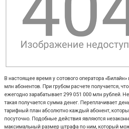
В настоящее время у сотового оператора «Билайн» 
млн абонентов. При грубом расчете получается, что
ежегодно зарабатывает 299 051 000 млн рублей. Н
такая получается сумма денег. Переплачивает день
тарифный план абсолютно каждый абонент, которы
посуточно. Подобные действия являются незаконн
максимальный размер штрафа по ним, который мо