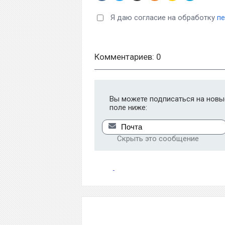
Я даю согласие на обработку
п
Комментариев: 0
Вы можете подписаться на новые
поле ниже:
Скрыть это сообщение