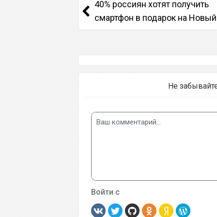
40% россиян хотят получить
смартфон в подарок на Новый
Не забывайт
Войти с