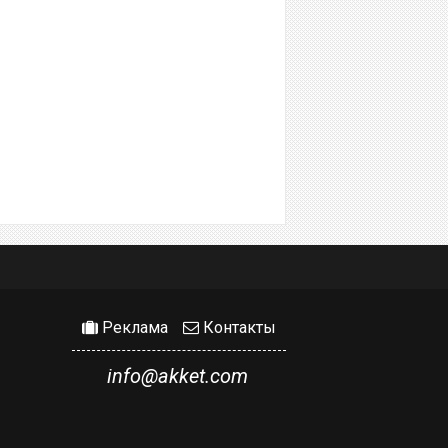
Реклама
Контакты
info@akket.com