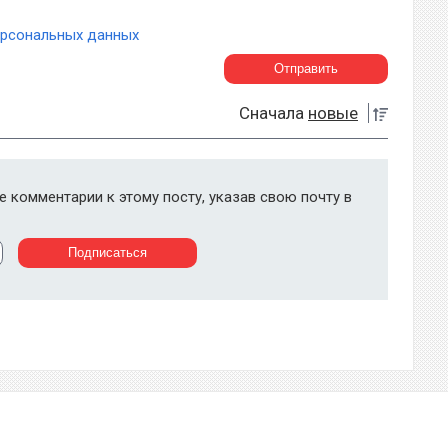
ерсональных данных
Сначала
новые
 комментарии к этому посту, указав свою почту в