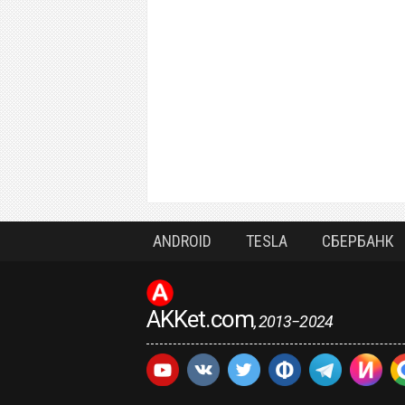
ANDROID
TESLA
СБЕРБАНК
AKKet.com
, 2013−2024