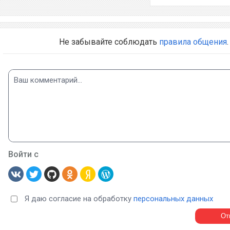
Не забывайте соблюдать
правила общения
.
Войти с
Я даю согласие на обработку
персональных данных