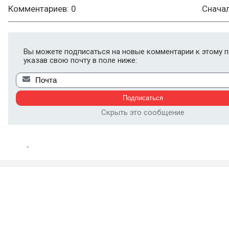
Комментариев: 0
Снача
Вы можете подписаться на новые комментарии к этому п
указав свою почту в поле ниже:
Скрыть это сообщение