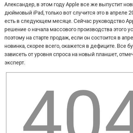
Александер, в этом году Apple все же выпустит нов
дюймовый iPad, только вот случится это в апреле 20
есть в следующем месяце. Сейчас руководство Ap
решение о начала массового производства этого ус
поэтому на старте продаж, если он состоится в апре
новинка, скорее всего, окажется в дефиците. Все б
зависеть от уровня спроса на новый планшет, отме
эксперт.