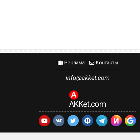
Реклама
Контакты
info@akket.com
AKKet.com