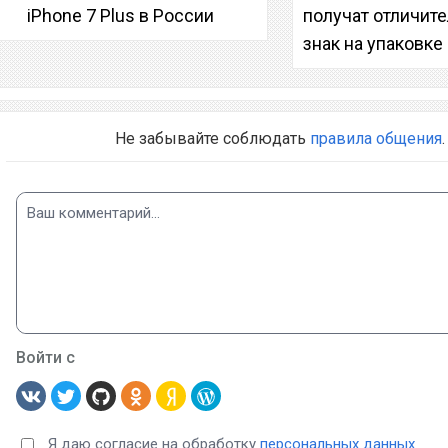
iPhone 7 Plus в России
получат отличит
знак на упаковке
Не забывайте соблюдать
правила общения
.
Войти с
Я даю согласие на обработку
персональных данных