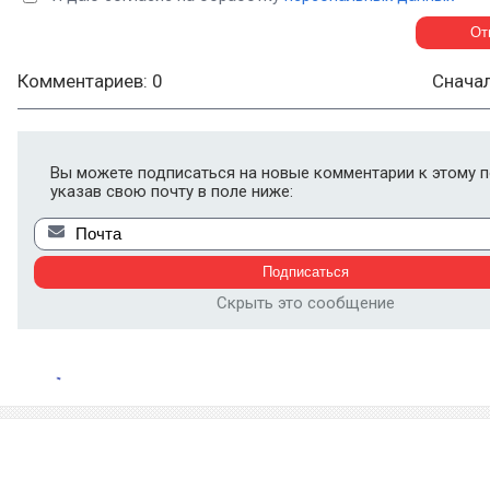
Комментариев: 0
Снача
Вы можете подписаться на новые комментарии к этому п
указав свою почту в поле ниже:
Скрыть это сообщение