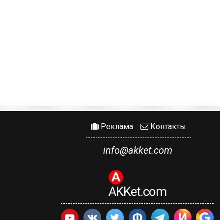
Реклама
Контакты
info@akket.com
AKKet.com