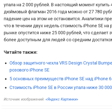
упала на 2 000 рублей. В настоящий момент купить 
дюймовый флагман 2016 года можно от 27 780 рубл
падение цен на этом не остановится. Аналитики пр
что в течении двух недель стоимость iPhone SE на
рынке опустится ниже 25 000 рублей, что сделает э
более доступным для людей со средним достатко
Читайте также:
Обзор защитного чехла VRS Design Crystal Bumpe
розового iPhone SE
5 основных преимуществ iPhone SE над iPhone 6
Стоимость iPhone SE в России упала ниже 30 00
Источник изображений:
«Яндекс Картинки»