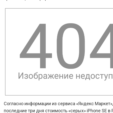
Согласно информации из сервиса «Яндекс Маркет»,
последние три дня стоимость «серых» iPhone SE в