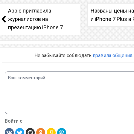
Apple пригласила
Названы цены на
журналистов на
и iPhone 7 Plus в
презентацию iPhone 7
Не забывайте соблюдать
правила общения
.
Войти с