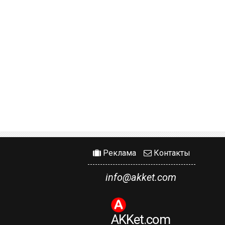
Реклама
Контакты
info@akket.com
AKKet.com