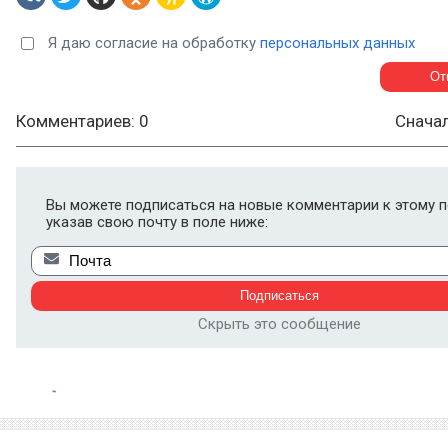
Я даю согласие на обработку
персональных данных
Комментариев: 0
Снача
Вы можете подписаться на новые комментарии к этому п
указав свою почту в поле ниже:
Скрыть это сообщение