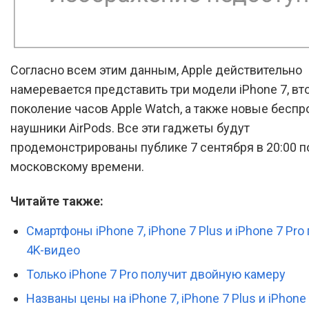
Согласно всем этим данным, Apple действительно
намеревается представить три модели iPhone 7, вт
поколение часов Apple Watch, а также новые бесп
наушники AirPods. Все эти гаджеты будут
продемонстрированы публике 7 сентября в 20:00 п
московскому времени.
Читайте также:
Смартфоны iPhone 7, iPhone 7 Plus и iPhone 7 Pro
4K-видео
Только iPhone 7 Pro получит двойную камеру
Названы цены на iPhone 7, iPhone 7 Plus и iPhone 