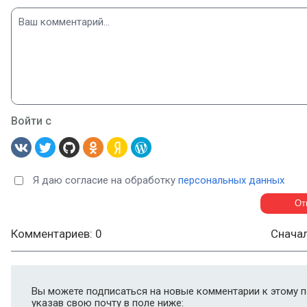
Войти с
Я даю согласие на обработку
персональных данных
Комментариев: 0
Снача
Вы можете подписаться на новые комментарии к этому п
указав свою почту в поле ниже: