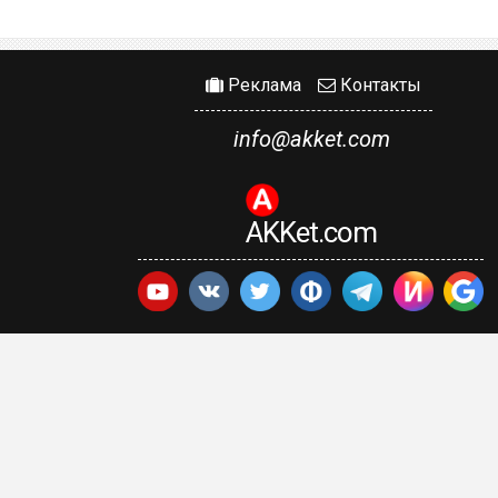
Реклама
Контакты
info@akket.com
AKKet.com