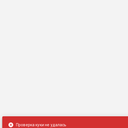
Проверка куки не удалась