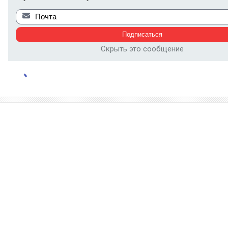
Скрыть это сообщение