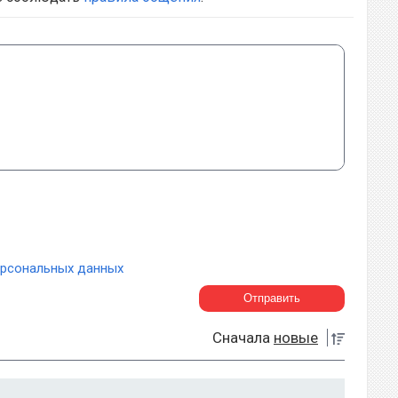
ерсональных данных
Сначала
новые