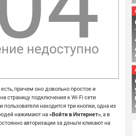
есть, причем оно довольно простое и
 на страницу подключения к Wi-Fi сети
и пользователя находится три кнопки, одна из
людей нажимают на
«Войти в Интернет»
, а в
остоянно авторизации за деньги кликают на