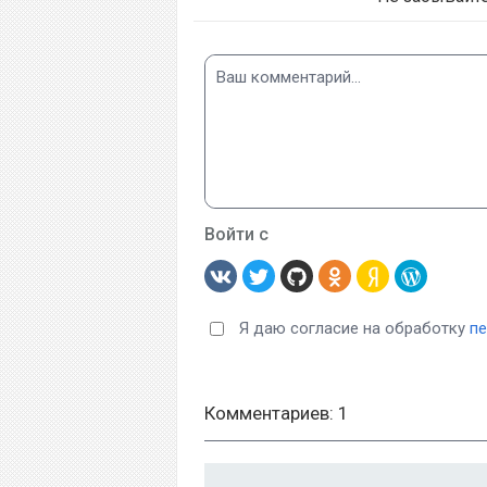
Войти с
Я даю согласие на обработку
п
Комментариев: 1