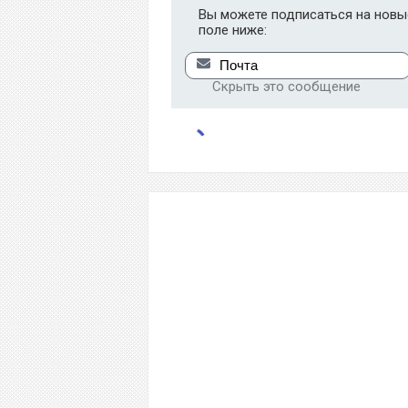
Вы можете подписаться на новые
поле ниже:
Скрыть это сообщение