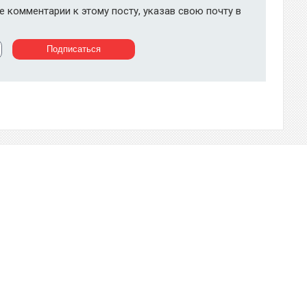
 комментарии к этому посту, указав свою почту в