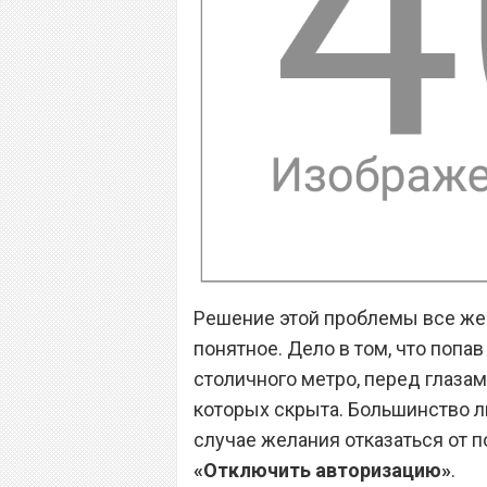
Решение этой проблемы все же 
понятное. Дело в том, что попав
столичного метро, перед глазам
которых скрыта. Большинство 
случае желания отказаться от п
«Отключить авторизацию»
.