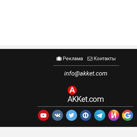
Реклама
Контакты
info@akket.com
AKKet.com