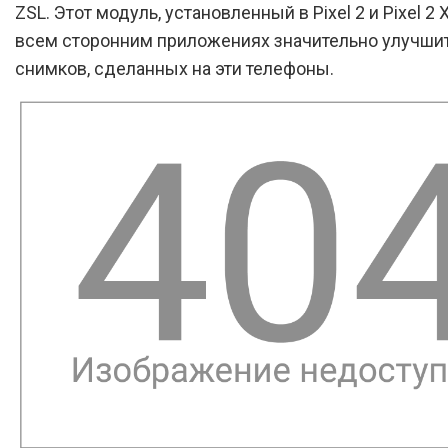
ZSL. Этот модуль, установленный в Pixel 2 и Pixel 2 
всем сторонним приложениях значительно улучшит
снимков, сделанных на эти телефоны.