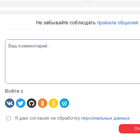
Не забывайте соблюдать
правила общения
.
Войти с
Я даю согласие на обработку
персональных данных