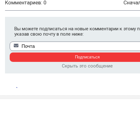
Комментариев: 0
Снача
Вы можете подписаться на новые комментарии к этому п
указав свою почту в поле ниже:
Скрыть это сообщение