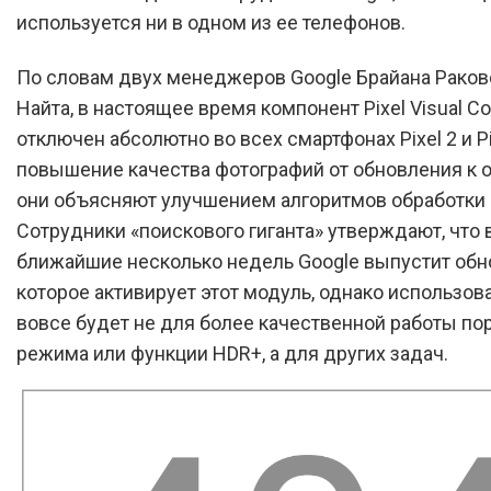
используется ни в одном из ее телефонов.
По словам двух менеджеров Google Брайана Раков
Найта, в настоящее время компонент Pixel Visual Co
отключен абсолютно во всех смартфонах Pixel 2 и Pix
повышение качества фотографий от обновления к
они объясняют улучшением алгоритмов обработки 
Сотрудники «поискового гиганта» утверждают, что 
ближайшие несколько недель Google выпустит обн
которое активирует этот модуль, однако использов
вовсе будет не для более качественной работы по
режима или функции HDR+, а для других задач.