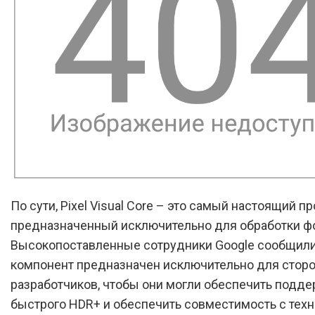
По сути, Pixel Visual Core – это самый настоящий п
предназначенный исключительно для обработки ф
Высокопоставленные сотрудники Google сообщили,
компонент предназначен исключительно для стор
разработчиков, чтобы они могли обеспечить подд
быстрого HDR+ и обеспечить совместимость с тех