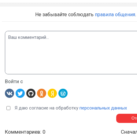
Не забывайте соблюдать
правила общения
.
Войти с
Я даю согласие на обработку
персональных данных
Комментариев: 0
Снача