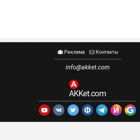
Реклама
Контакты
info@akket.com
AKKet.com