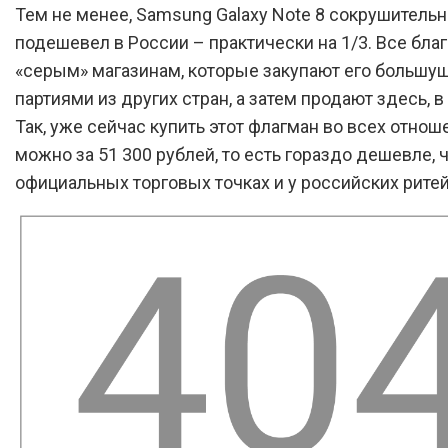
Тем не менее, Samsung Galaxy Note 8 сокрушительн
подешевел в России – практически на 1/3. Все бла
«серым» магазинам, которые закупают его большу
партиями из других стран, а затем продают здесь, в
Так, уже сейчас купить этот флагман во всех отнош
можно за 51 300 рублей, то есть гораздо дешевле, 
официальных торговых точках и у российских рите