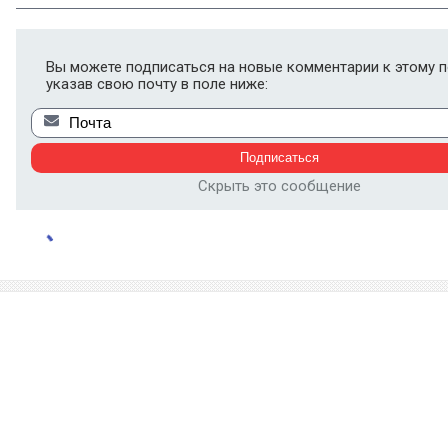
Вы можете подписаться на новые комментарии к этому п
указав свою почту в поле ниже:
Скрыть это сообщение