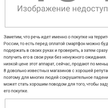
Заметим, что речь идет именно о покупке на терри
России, то есть перед оплатой смартфон можно бу
подержать в своих руках и проверить, а затем сраз
получить его в свои руки без ненужного ожидания.
низкой цене этот аппарат, сейчас, продают по мень
8 довольно известных магазинов с хорошей репута
поэтому для многих людей сокрушительное паден
может стать хорошим поводом для того, чтобы зад
его покупке.