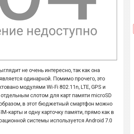
ыглядит не очень интересно, так как она
является одинарной. Помимо прочего, это
овано модулями Wi-Fi 802.11n, LTE, GPS и
м отдельным слотом для карт памяти microSD
 образом, в этот бюджетный смартфон можно
M-карты и одну карточку памяти, прямо как в
ерационной системы используется Android 7.0