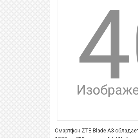
Смартфон ZTE Blade A3 облада