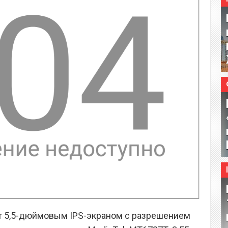
ет 5,5-дюймовым IPS-экраном с разрешением