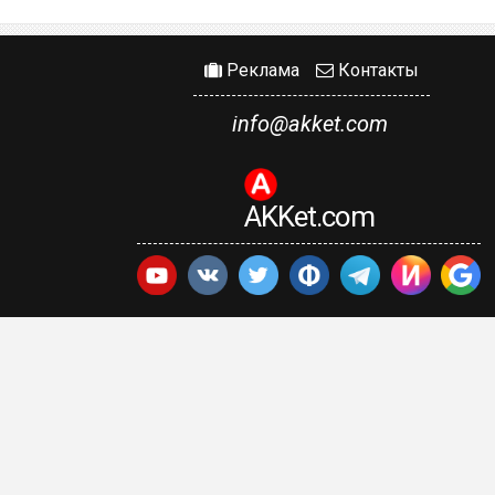
Реклама
Контакты
info@akket.com
AKKet.com