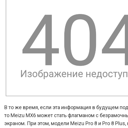
В то же время, если эта информация в будущем по
то Meizu MX6 может стать флагманом с безрамоч
экраном. При этом, модели Meizu Pro 8 и Pro 8 Plus