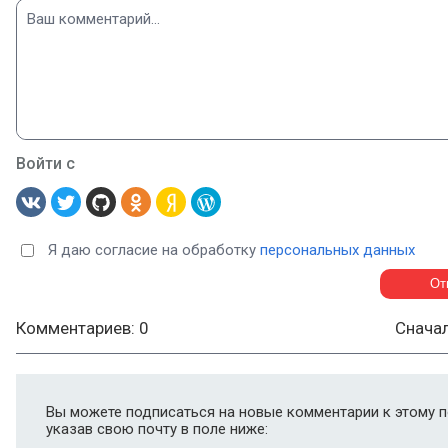
Войти с
Я даю согласие на обработку
персональных данных
Комментариев: 0
Снача
Вы можете подписаться на новые комментарии к этому п
указав свою почту в поле ниже: