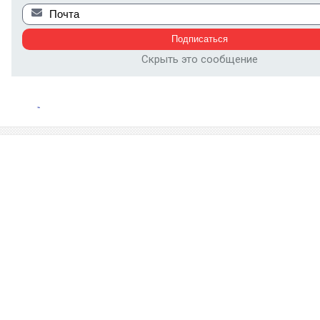
Скрыть это сообщение