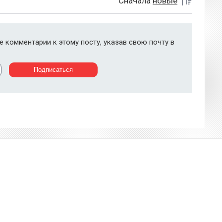
Сначала
новые
 комментарии к этому посту, указав свою почту в