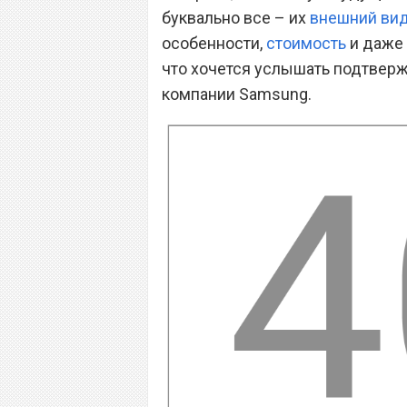
буквально все – их
внешний ви
особенности,
стоимость
и даже 
что хочется услышать подтверж
компании Samsung.