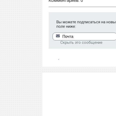
Комментариев: 0
Вы можете подписаться на новые
поле ниже:
Скрыть это сообщение