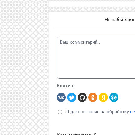
Не забывайт
Войти с
Я даю согласие на обработку
п