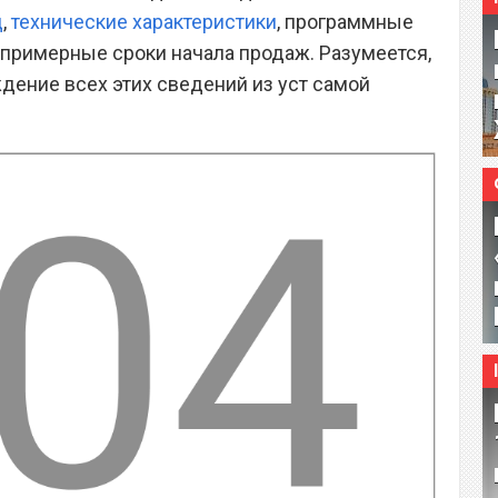
д
,
технические характеристики
, программные
примерные сроки начала продаж. Разумеется,
дение всех этих сведений из уст самой