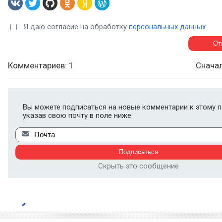
Я даю согласие на обработку
персональных данных
Комментариев: 1
Снача
Вы можете подписаться на новые комментарии к этому п
указав свою почту в поле ниже:
Скрыть это сообщение