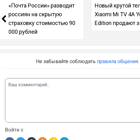
«Почта России» разводит
Новый крутой те
россиян на скрытую
Xiaomi Mi TV 4A Y
страховку стоимостью 90
Edition продают 
000 рублей
Не забывайте соблюдать
правила общения
.
Войти с