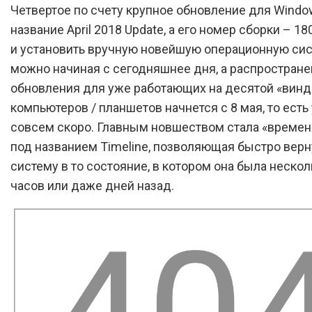
Четвертое по счету крупное обновление для Windo
название April 2018 Update, а его номер сборки – 18
и установить вручную новейшую операционную си
можно начиная с сегодняшнее дня, а распростран
обновления для уже работающих на десятой «винд
компьютеров / планшетов начнется с 8 мая, то есть
совсем скоро. Главным новшеством стала «времен
под названием Timeline, позволяющая быстро верн
систему в то состояние, в котором она была нескол
часов или даже дней назад.