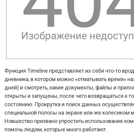
Функция Timeline представляет из себя что-то вро
дневника, в котором можно «отматывать время» на
дней) и смотреть, какие документы, файлы и прил
открыты и запущены, после чего возвращаться к т
состоянию. Прокрутка и поиск данных осуществля
специальной полосы на экране или же колесиком 
Новшество призвано упростить использование ком
помочь людям, которые много работают.