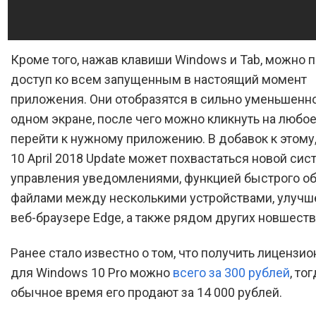
Кроме того, нажав клавиши Windows и Tab, можно 
доступ ко всем запущенным в настоящий момент
приложения. Они отобразятся в сильно уменьшенн
одном экране, после чего можно кликнуть на любое
перейти к нужному приложению. В добавок к этому
10 April 2018 Update может похвастаться новой сис
управления уведомлениями, функцией быстрого о
файлами между несколькими устройствами, улучш
веб-браузере Edge, а также рядом других новшеств
Ранее стало известно о том, что получить лицензи
для Windows 10 Pro можно
всего за 300 рублей
, то
обычное время его продают за 14 000 рублей.