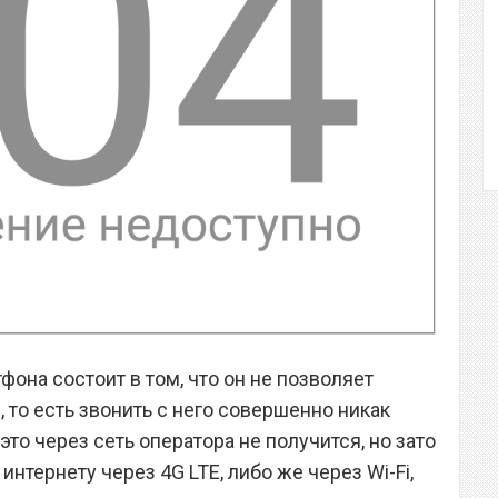
фона состоит в том, что он не позволяет
 то есть звонить с него совершенно никак
это через сеть оператора не получится, но зато
нтернету через 4G LTE, либо же через Wi-Fi,