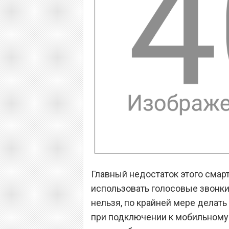
Главный недостаток этого смарт
использовать голосовые звонки,
нельзя, по крайней мере делать 
при подключении к мобильному и