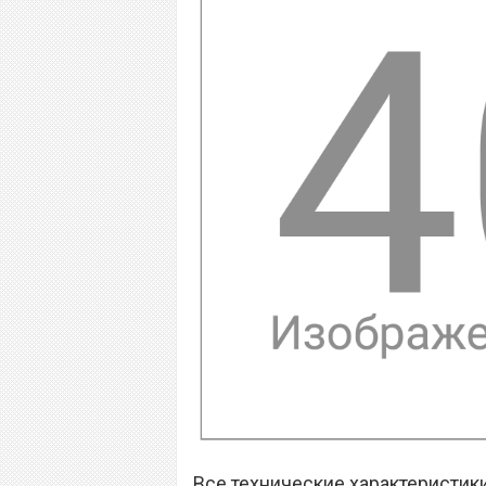
Все технические характеристики