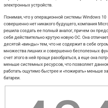
электронных устройств.
Понимая, что у операционной системы Windows 10
совершенно нет никакого будущего, компания Micr
решила создать ее полный аналог, причем он предс
себя действительно крутую новую ОС. Она отличает
десятой «винды» тем, что не содержит в себе огро
множества лишних и совершенно бесполезных фун
счет этого в ней проще разобраться, а еще она пот
меньше системных ресурсов, что позволяет данно
работать ощутимо быстрее и «пожирать» меньше з
батареи.