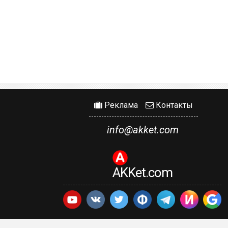
Реклама
Контакты
info@akket.com
AKKet.com