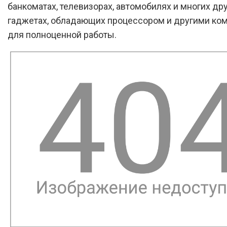
банкоматах, телевизорах, автомобилях и многих др
гаджетах, обладающих процессором и другими ко
для полноценной работы.