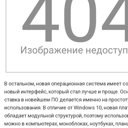
В остальном, новая операционная система имеет 
новый интерфейс, который стал лучше и проще. Ос
ставка в новейшем ПО делается именно на простот
использования. В отличие от Windows 10, новая пл
обладает модульной структурой, поэтому использо
можно в компьютерах, моноблоках, ноутбуках, план