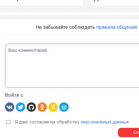
Не забывайте соблюдать
правила общения
.
Войти с
Я даю согласие на обработку
персональных данных