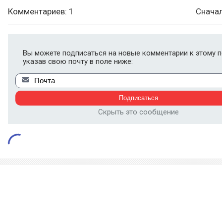
Комментариев: 1
Снача
Вы можете подписаться на новые комментарии к этому п
указав свою почту в поле ниже:
Скрыть это сообщение