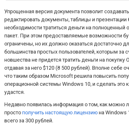
Упрощенная версия документа позволит создавать
редактировать документы, таблицы и презентации 
необходимости тратиться деньги на полноценный
пакет. При этом предоставляемые возможности бу
ограничены, но их должно оказаться достаточно д
большинства простых пользователей, которым за с
новшества не придется тратить деньги на покупку Of
отдавая за него $120 (8 500 рублей). Вполне себе о
что таким образом Microsoft решила повысить поп
операционной системы Windows 10, и сделать это 
удастся.
Недавно появилась информация о том, как можно л
просто
получить настоящую лицензию
на Windows 
всего за 300 рублей.