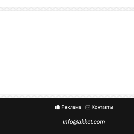
Реклама
Контакты
info@akket.com