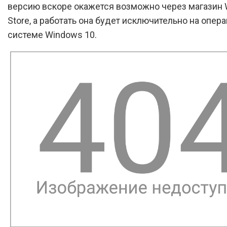
версию вскоре окажется возможно через магазин
Store, а работать она будет исключительно на опер
системе Windows 10.