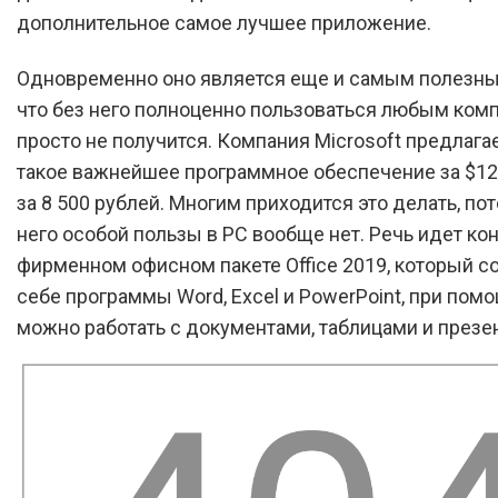
дополнительное самое лучшее приложение.
Одновременно оно является еще и самым полезны
что без него полноценно пользоваться любым ком
просто не получится. Компания Microsoft предлага
такое важнейшее программное обеспечение за $120
за 8 500 рублей. Многим приходится это делать, пот
него особой пользы в PC вообще нет. Речь идет ко
фирменном офисном пакете Office 2019, который с
себе программы Word, Excel и PowerPoint, при пом
можно работать с документами, таблицами и презе