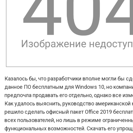
Казалось бы, что разработчики вполне могли бы сд
данное ПО бесплатным для Windows 10, но компани
предпочла продавать его отдельно, однако все изм
Как удалось выяснить, руководство американской
решило сделать офисный пакет Office 2019 беспла
всех пользователей, но лишь в режиме ограниченн
функциональных возможностей. Скачать его упро