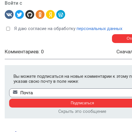
Войти с
Я даю согласие на обработку
персональных данных
Комментариев: 0
Снача
Вы можете подписаться на новые комментарии к этому п
указав свою почту в поле ниже:
Скрыть это сообщение