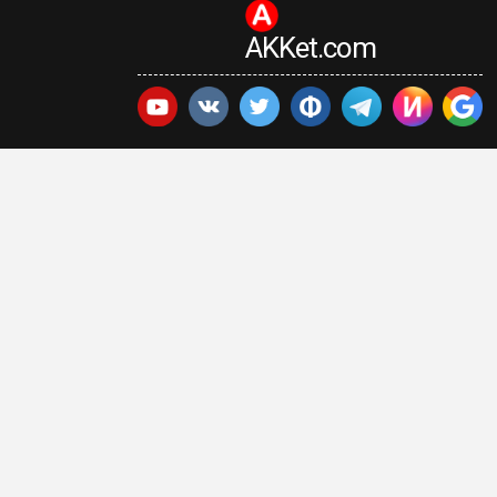
AKKet.com