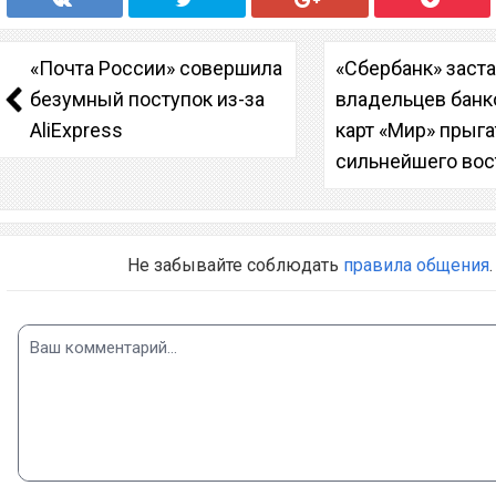
«Почта России» совершила
«Сбербанк» заст
безумный поступок из-за
владельцев банк
AliExpress
карт «Мир» прыга
сильнейшего вос
Не забывайте соблюдать
правила общения
.