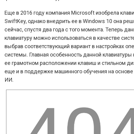
Еще в 2016 году компания Microsoft изобрела клав
SwiftKey, однако внедрить ее в Windows 10 она реш
сейчас, спустя два года с того момента. Теперь да
клавиатуру можно использоваться в качестве сист
выбрав соответствующий вариант в настройках оп
системы. Главная особенность данной клавиатуры 
ее грамотном расположении клавиш и стильном диз
еще и в поддержке машинного обучения на основе
ИИ.