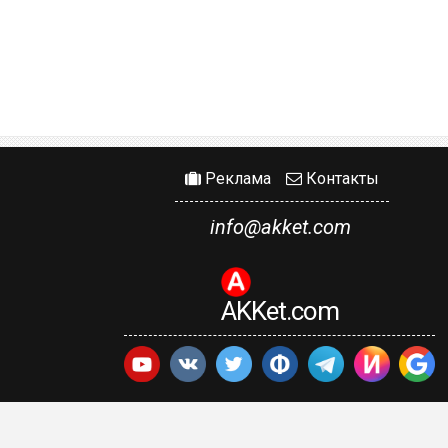
Реклама
Контакты
info@akket.com
AKKet.com