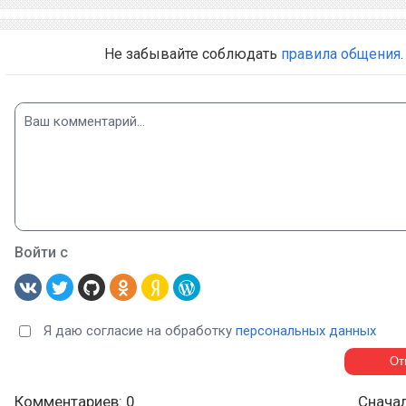
Не забывайте соблюдать
правила общения
.
Войти с
Я даю согласие на обработку
персональных данных
Комментариев: 0
Снача