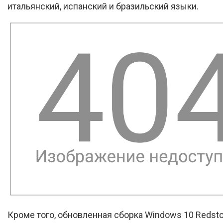
итальянский, испанский и бразильский языки.
Кроме того, обновленная сборка Windows 10 Redst