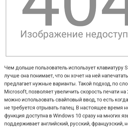
Чем дольше пользователь использует клавиатуру Sw
лучше она понимает, что он хочет на ней напечатать
предлагает нужные варианты. Такой подход, по сл
Microsoft, позволяет увеличить скорость печати на
можно использовать свайповый ввод, то есть когда
не требуется отрывать палец. В настоящее время н
функция доступна в Windows 10 сразу на многих яз
поддерживает английский, русский, французский, 