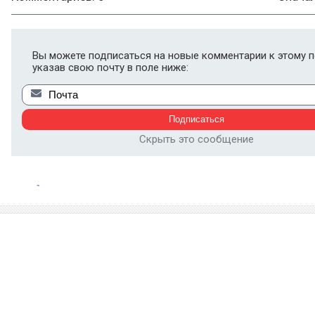
Вы можете подписаться на новые комментарии к этому п
указав свою почту в поле ниже:
Скрыть это сообщение