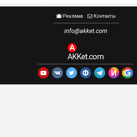
Реклама
Контакты
info@akket.com
AKKet.com