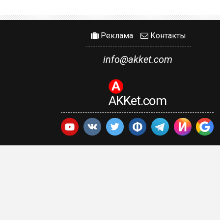
Реклама
Контакты
info@akket.com
AKKet.com