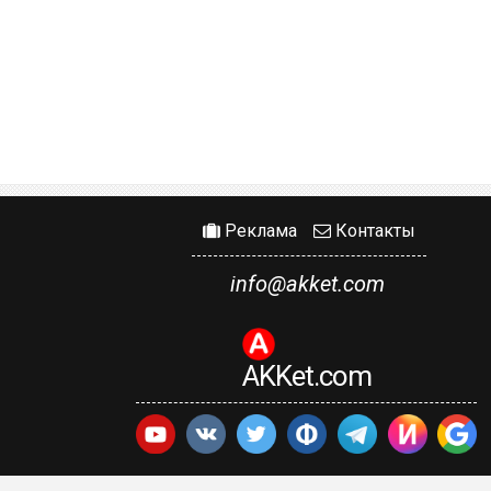
Реклама
Контакты
info@akket.com
AKKet.com