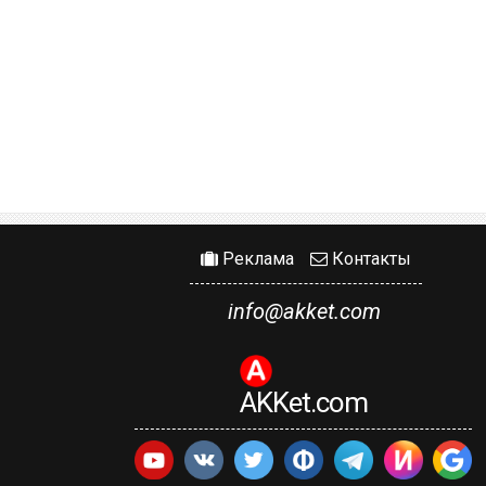
Реклама
Контакты
info@akket.com
AKKet.com