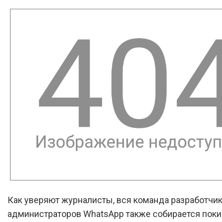
Как уверяют журналисты, вся команда разработчик
администраторов WhatsApp также собирается поки