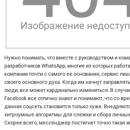
Нужно понимать, что вместе с руководством и ком
разработчиков WhatsApp, многие из которых работа
компании почти с самого ее основания, сервис лиш
своего основного духа. Когда им начнут заправлят
люди, все может кардинально измениться. В случа
Facebook все отлично знают и понимают, что со вр
данная соцсеть становится только хуже. Внедряютс
хитроумные алгоритмы для слежки и сбора личных
Скорее всего, мессенджер постигнет точно такая ж