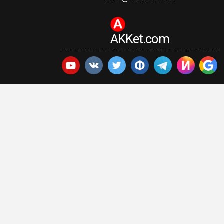
AKKet.com