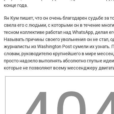
конце года.
Ян Кум пишет, что он очень благодарен судьбе за то
свела его с людьми, с которыми он в течение многи
тесном коллективе работал над WhatsApp, делая ег
Называть причины своего увольнения он не стал, о
журналисты из Washington Post сумели их узнать. П
словам, руководителю крупнейшего в мире мессе
просто надоело выполнять абсолютно глупые идеи
которые не позволяют всему мессенджеру двигат