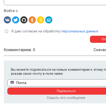
Войти с
Я даю согласие на обработку
персональных данных
Комментариев: 0
Снача
Вы можете подписаться на новые комментарии к этому п
указав свою почту в поле ниже:
Скрыть это сообщение