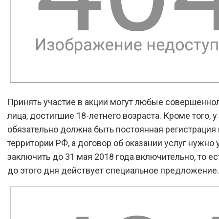
Принять участие в акции могут любые совершенно
лица, достигшие 18-летнего возраста. Кроме того, у
обязательно должна быть постоянная регистрация 
территории РФ, а договор об оказании услуг нужно 
заключить до 31 мая 2018 года включительно, то е
до этого дня действует специальное предложение.