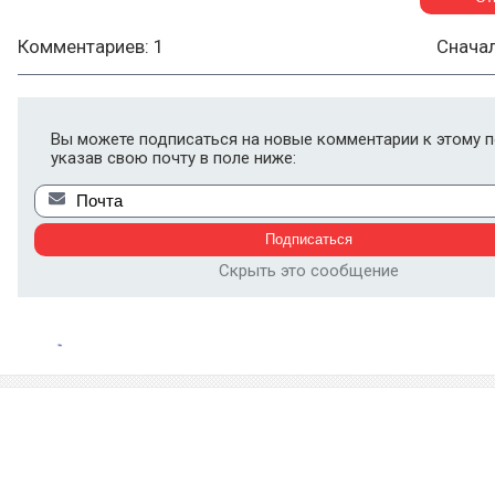
Комментариев: 1
Снача
Вы можете подписаться на новые комментарии к этому п
указав свою почту в поле ниже:
Скрыть это сообщение