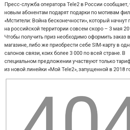
Пресс-служба оператора Tele2 в России сообщает,
новым абонентам подарят подарки по мотивам фи
«Мстители: Война бесконечности», который начнут
на российской территории совсем скоро – 3 мая 20
Чтобы получить приз необходимо оформить заказ в
магазине, либо же приобрести себе SIM-карту в од
салонов связи, коих более 3 000 по всей стране. В
специальном предложении участвуют только тари
из новой линейки «Мой Tele2», запущенной в 2018 г