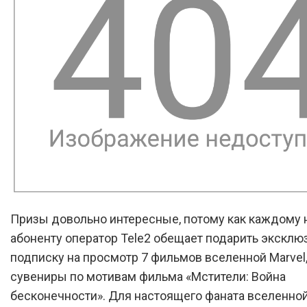
Призы довольно интересные, потому как каждому
абоненту оператор Tele2 обещает подарить экскл
подписку на просмотр 7 фильмов вселенной Marvel,
сувениры по мотивам фильма «Мстители: Война
бесконечности». Для настоящего фаната вселенно