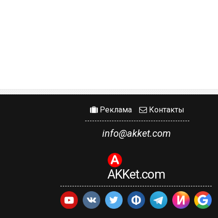
Реклама
Контакты
info@akket.com
AKKet.com