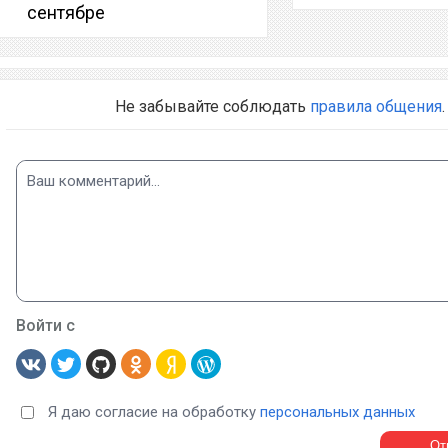
сентябре
Не забывайте соблюдать
правила общения
.
Войти с
Я даю согласие на обработку
персональных данных