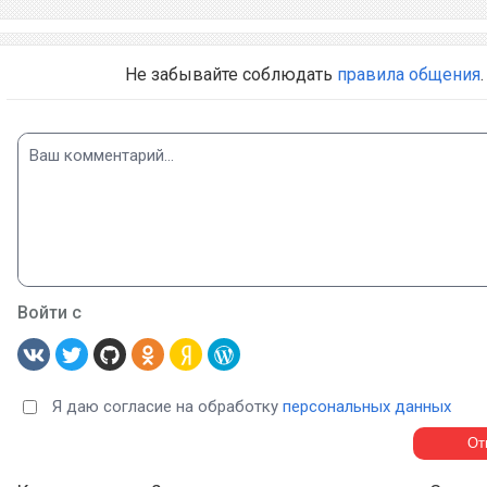
Не забывайте соблюдать
правила общения
.
Войти с
Я даю согласие на обработку
персональных данных