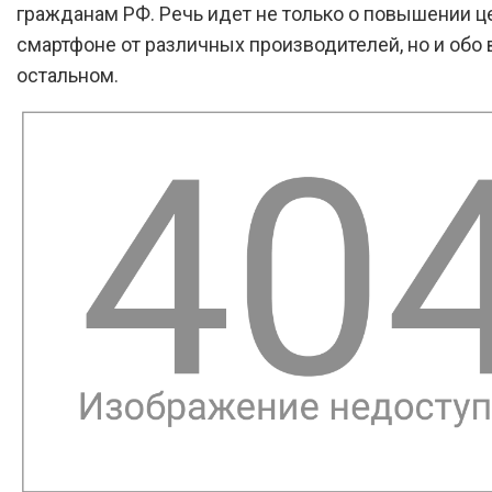
гражданам РФ. Речь идет не только о повышении ц
смартфоне от различных производителей, но и обо
остальном.