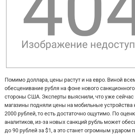
Помимо доллара, цены растут и на евро. Виной все
обесценивание рубля на фоне нового санкционного
стороны США. Эксперты выяснили, что уже сейчас
магазины подняли цены на мобильные устройства 
2000 рублей, то есть достаточно ощутимо. По оцен
аналитиков, из-за новых санкций рубль может обе
до 90 рублей за $1, а это станет огромным ударом 