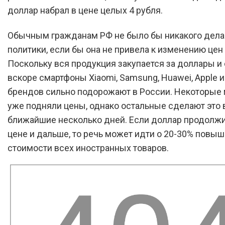
доллар набрал в цене целых 4 рубля.
Обычным гражданам РФ не было бы никакого дела
политики, если бы она не привела к изменению цен
Поскольку вся продукция закупается за доллары и 
вскоре смартфоны Xiaomi, Samsung, Huawei, Apple 
брендов сильно подорожают в России. Некоторые
уже подняли цены, однако остальные сделают это 
ближайшие несколько дней. Если доллар продолжи
цене и дальше, то речь может идти о 20-30% повы
стоимости всех иностранных товаров.