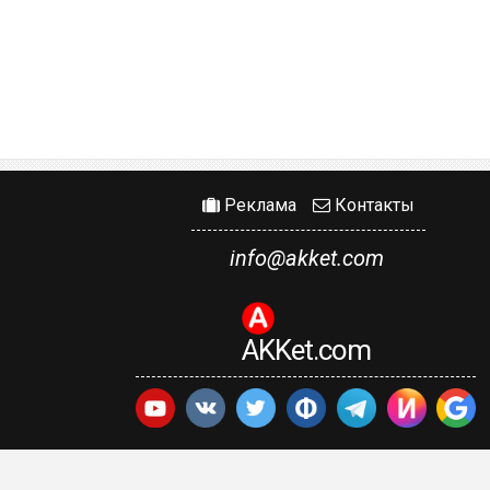
Реклама
Контакты
info@akket.com
AKKet.com