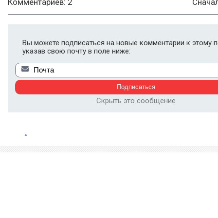
Комментариев: 2
Снача
Вы можете подписаться на новые комментарии к этому п
указав свою почту в поле ниже:
Скрыть это сообщение