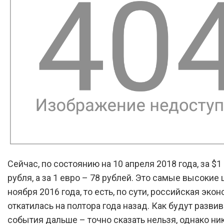
Сейчас, по состоянию на 10 апреля 2018 года, за $1
рубля, а за 1 евро – 78 рублей. Это самые высокие
ноября 2016 года, то есть, по сути, российская эко
откатилась на полтора года назад. Как будут разви
события дальше – точно сказать нельзя, однако ни