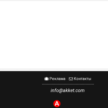
Реклама
Контакты
info@akket.com