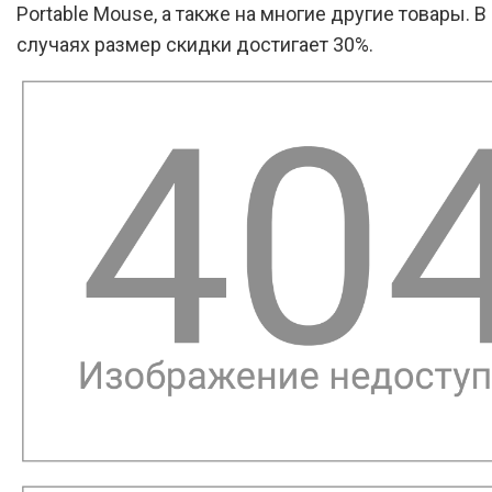
Portable Mouse, а также на многие другие товары. 
случаях размер скидки достигает 30%.