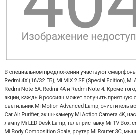
В специальном предложении участвуют смартфоны
Redmi 4X (16/32 ГБ), Mi MIX 2 SE (Special Edition), Mi 
Redmi Note 5A, Redmi 4A и Redmi Note 4. Кроме того,
акции, каждый россиян может получить приятную 
светильник Mi Motion Advanced Lamp, очиститель в
Car Air Purifier, экшн-камеру Mi Action Camera 4K, н
лампу Mi LED Desk Lamp, телеприставку Mi TV Box, 
Mi Body Composition Scale, роутер Mi Router 3C, мыш