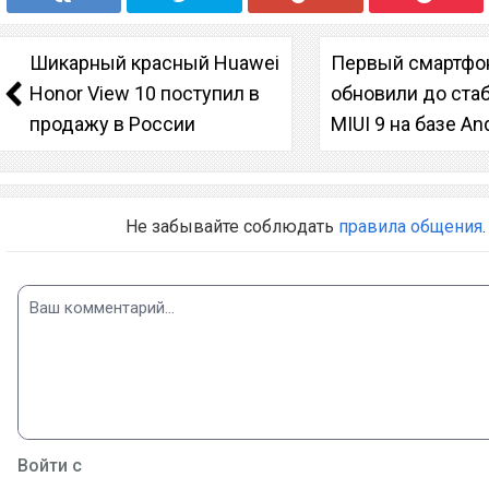
Шикарный красный Huawei
Первый смартфон
Honor View 10 поступил в
обновили до ста
продажу в России
MIUI 9 на базе An
Не забывайте соблюдать
правила общения
.
Войти с