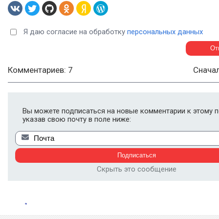
Я даю согласие на обработку
персональных данных
Комментариев: 7
Снача
Вы можете подписаться на новые комментарии к этому п
указав свою почту в поле ниже:
Скрыть это сообщение