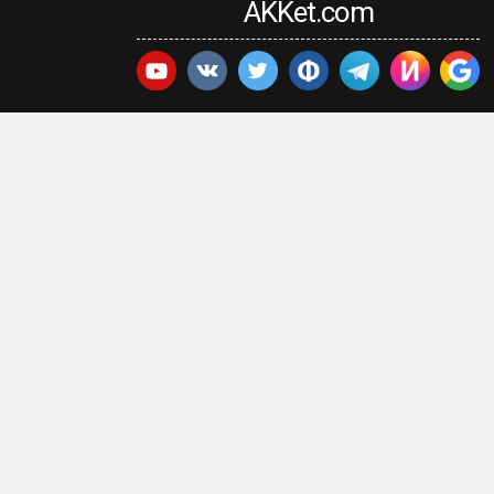
AKKet.com