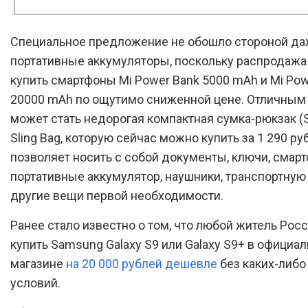
Специальное предложение не обошло стороной д
портативные аккумуляторы, поскольку распродажа
купить смартфоны Mi Power Bank 5000 mAh и Mi Pow
20000 mAh по ощутимо сниженной цене. Отличным
может стать недорогая компактная сумка-рюкзак (Sl
Sling Bag, которую сейчас можно купить за 1 290 ру
позволяет носить с собой документы, ключи, смарт
портативные аккумулятор, наушники, транспортную 
другие вещи первой необходимости.
Ранее стало известно о том, что любой житель Рос
купить Samsung Galaxy S9 или Galaxy S9+ в официа
магазине
на 20 000 рублей дешевле
без каких-либо
условий.