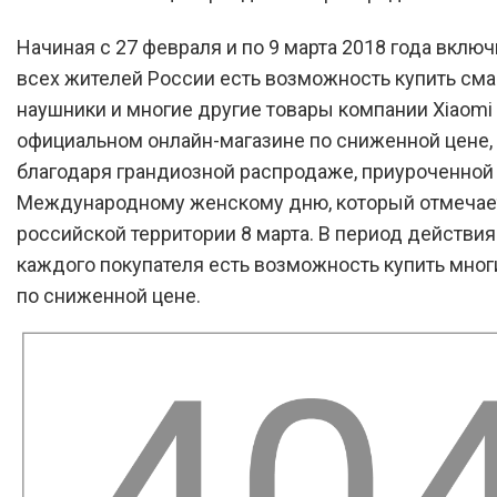
Начиная с 27 февраля и по 9 марта 2018 года включ
всех жителей России есть возможность купить см
наушники и многие другие товары компании Xiaomi
официальном онлайн-магазине по сниженной цене, 
благодаря грандиозной распродаже, приуроченной
Международному женскому дню, который отмечае
российской территории 8 марта. В период действия
каждого покупателя есть возможность купить мног
по сниженной цене.