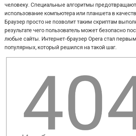
человеку. Специальные алгоритмы предотвращаю
использование компьютера или планшета в качест
Браузер просто не позволит таким скриптам выполн
результате чего пользователь может безопасно по
любые сайты. Интернет-браузер Opera стал первым
популярных, который решился на такой шаг.