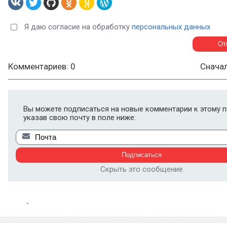
Я даю согласие на обработку
персональных данных
Комментариев: 0
Снача
Вы можете подписаться на новые комментарии к этому п
указав свою почту в поле ниже:
Скрыть это сообщение