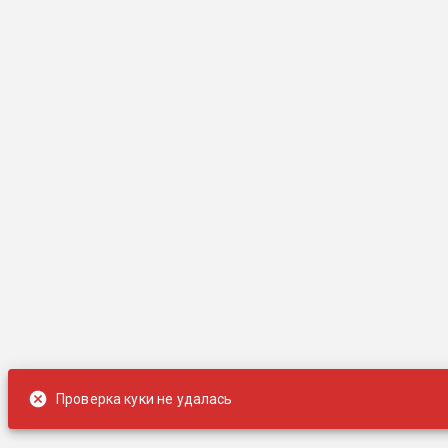
Проверка куки не удалась