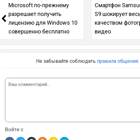
Microsoft по-прежнему
Смартфон Samsun
разрешает получить
S9 шокирует вес
лицензию для Windows 10
качеством фотог
совершенно бесплатно
видео
Не забывайте соблюдать
правила общения
.
Войти с