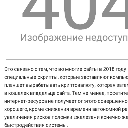
Это связано с тем, что во многие сайты в 2018 год
специальные скрипты, которые заставляют компью
планшет вырабатывать криптовалюту, которая зате
в кошелек владельца сайта. Тем не менее, посетит
интернет-ресурса не получает от этого совершенно
хорошего, кроме снижения времени автономной ра
увеличения рисков поломки «железа» и конечно ж
быстродействия системы.