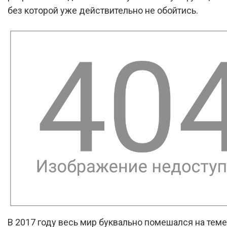
без которой уже действительно не обойтись.
В 2017 году весь мир буквально помешался на тем