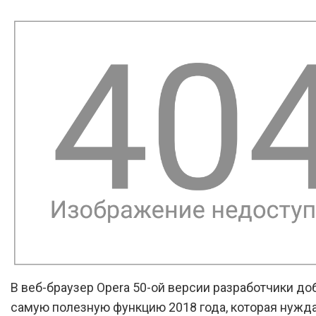
В веб-браузер Opera 50-ой версии разработчики до
самую полезную функцию 2018 года, которая нужд