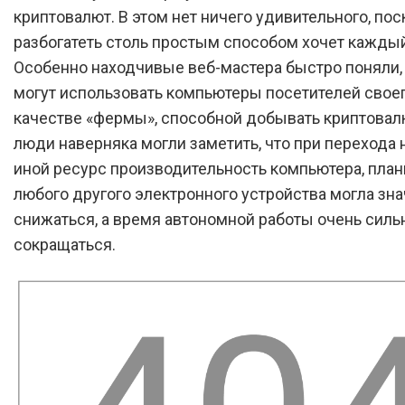
криптовалют. В этом нет ничего удивительного, пос
разбогатеть столь простым способом хочет каждый
Особенно находчивые веб-мастера быстро поняли, 
могут использовать компьютеры посетителей своег
качестве «фермы», способной добывать криптовал
люди наверняка могли заметить, что при перехода н
иной ресурс производительность компьютера, план
любого другого электронного устройства могла зн
снижаться, а время автономной работы очень силь
сокращаться.