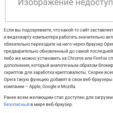
Если вы подозреваете, что какой-то сайт заставляе
и видеокарту компьютера работать значительно акт
обязательно переходите на него через браузер Oper
предварительно обновленный до самой последней
либо же можно установить на Chrome или Firefox 
дополнения, который аналогичным образом блокир
скриптов для заработка криптовалюты. Скорее всег
Opera такую функцию добавят в свои веб-браузеры
компании – Apple, Google и Mozilla.
Ранее всем желающим стал доступен для загрузк
безопасный
в мире веб-браузер.