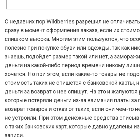
С недавних пор Wildberries разрешил не оплачиват
сразу в момент оформления заказа, если их стоимо
слишком высока. Многим этим пользуются, что ос
полезно при покупке обуви или одежды, так как ни
знаешь, подойдет размер такой или нет, а замораж
деньги на какой-либо период времени никому лишн
хочется. Но при этом, если какие-то товары не подо
стоимость таких не спишется с банковской карты, н
деньги за возврат с нее спишут. На это и жалуются
которые потеряли деньги из-за взимания платы за
возврат товаров и отказ от таких, если они чем-то 
не устроили. При этом денежные средства списы
с таких банковских карт, которые давно удалены из
записи.