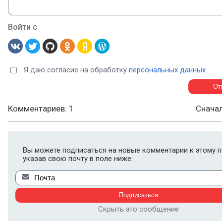
Войти с
Я даю согласие на обработку
персональных данных
Комментариев: 1
Снача
Вы можете подписаться на новые комментарии к этому п
указав свою почту в поле ниже:
Скрыть это сообщение