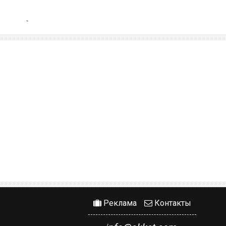
Реклама
Контакты