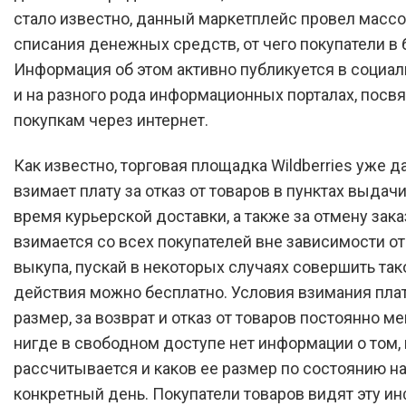
стало известно, данный маркетплейс провел масс
списания денежных средств, от чего покупатели в
Информация об этом активно публикуется в социал
и на разного рода информационных порталах, пос
покупкам через интернет.
Как известно, торговая площадка Wildberries уже д
взимает плату за отказ от товаров в пунктах выдачи
время курьерской доставки, а также за отмену зака
взимается со всех покупателей вне зависимости от
выкупа, пускай в некоторых случаях совершить так
действия можно бесплатно. Условия взимания платы
размер, за возврат и отказ от товаров постоянно ме
нигде в свободном доступе нет информации о том, 
рассчитывается и каков ее размер по состоянию н
конкретный день. Покупатели товаров видят эту 