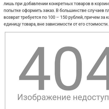
лишь при добавлении конкретных товаров в корзин
попытке оформить заказ. В большинстве случаев пл
возврат требуется по 100 – 150 рублей, причем за
единицу товара, вне зависимости от его стоимости.