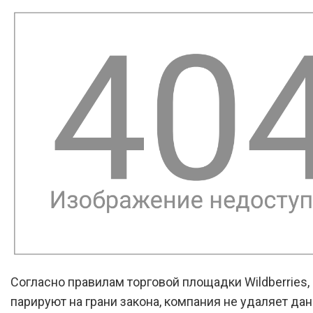
Согласно правилам торговой площадки Wildberries,
парируют на грани закона, компания не удаляет да