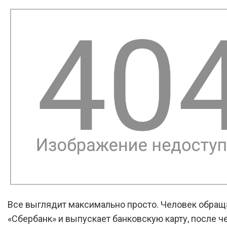
Все выглядит максимально просто. Человек обращ
«Сбербанк» и выпускает банковскую карту, после че