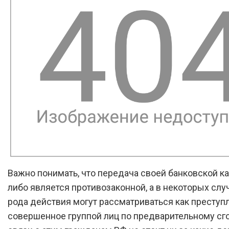
Важно понимать, что передача своей банковской к
либо является противозаконной, а в некоторых слу
рода действия могут рассматриваться как преступ
совершенное группой лиц по предварительному сго