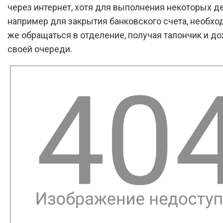
через интернет, хотя для выполнения некоторых д
например для закрытия банковского счета, необхо
же обращаться в отделение, получая талончик и д
своей очереди.