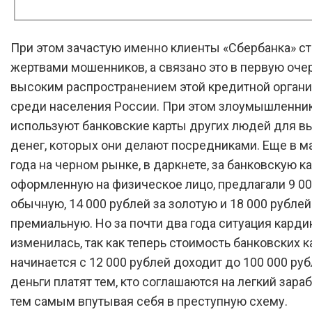
При этом зачастую именно клиенты «Сбербанка» с
жертвами мошенников, а связано это в первую оче
высоким распространением этой кредитной орган
среди населения России. При этом злоумышленни
используют банковские карты других людей для в
денег, которых они делают посредниками. Еще в м
года на черном рынке, в даркнете, за банковскую ка
оформленную на физическое лицо, предлагали 9 00
обычную, 14 000 рублей за золотую и 18 000 рублей
премиальную. Но за почти два года ситуация карди
изменилась, так как теперь стоимость банковских к
начинается с 12 000 рублей доходит до 100 000 руб
деньги платят тем, кто соглашаются на легкий зараб
тем самым впутывая себя в преступную схему.