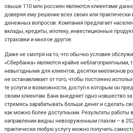
свыше 110 млн россиян являются клиентами данно
доверяя ему решение всех своих или практически 
денежных вопросов. Компания предлагает населе
вклады, кредиты, ипотеку, инвестиционные продук
страховки и многое другое.
Даже не смотря на то, что обычно условия обслужи
«Сбербанка» являются крайне неблагоприятными, т
невыгодными для клиентов, десятки миллионов ро
не останавливает от того, чтобы постоянно использ
те услуги и возможности, доступ к которым он пре
своим клиентам. Банк внедряет одно новшество за
стремясь зарабатывать больше денег и сделать св
как можно более доступными. Результаты работы в
направлении видны невооруженным глазом – в 202
практически любую услугу можно получить самост