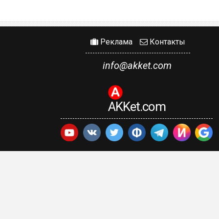
Реклама
Контакты
info@akket.com
AKKet.com