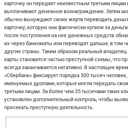
карточку он передает неизвестным третьим лицам 
выплачивают денежное вознаграждение. Затем м
обычно вынуждают своих жертв переводить деньг
карточку, которую они фактически купили за деньги,
после поступления на нее денежных средств обн
их через банкоматы или переводят дальше, в том ч
другие страны. Таким образом реальный владелец
карты становится частью преступной схемы, что п
всегда заканчивается негативно. В настоящее вре
«Сбербанк» фиксирует порядка 500 тысяч человек,
именуемых дропами, которые могли передать свои
третьим лицам. За более чем 35 тысячами таких кл
установлен дополнительный контроль, чтобы выяв
пресекать преступную деятельность.