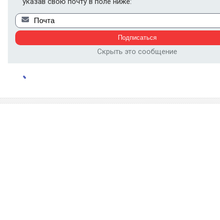
указав свою почту в поле ниже:
Скрыть это сообщение