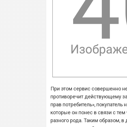
При этом сервис совершенно не
противоречит действующему зак
прав потребитель», покупатель
которые он понес в связи с тем
разного рода. Таким образом, в