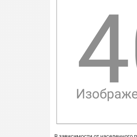
В зависимости от населенного п