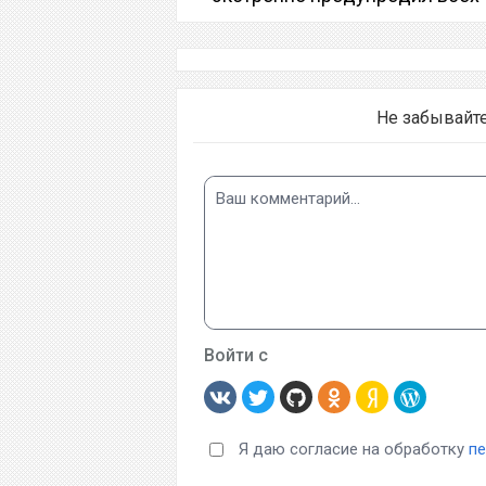
Не забывайт
Войти с
Я даю согласие на обработку
п