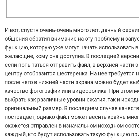
И вот, спустя очень-очень много лет, данный серви
общения обратил внимание на эту проблему и запу
функцию, которую уже могут начать использовать в
желающие, кому она доступна. В последней версии
если попытаться отправить файл, в верхней части э
центру отобразится шестеренка. На нее требуется н
после чего в нижней части экрана можно будет вы
качество фотографии или видеоролика. При этом 
выбрать как различные уровни сжатия, так и исход
оригинальный размер. В последнем случае качеств
пострадает, однако файл может весить крайне много
окажется отправлен в изначальном исходном состо
каждый, кто будут использовать такую функцию пр