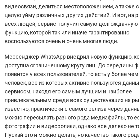
видеосвязи, делиться местоположением, а также 
целую уйму различных других действий. И вот, на 
всех людей, сервис получил самую долгожданную 
функцию, которой так или иначе гарантированно
воспользуются очень и очень многие люди.
Мессенджер WhatsApp внедрил новую функцию, ко
доступна ограниченному кругу лиц. До середины ф
появится у всех пользователей, то есть у более чем
человек, все из которых активно пользуются данн
сервисом, находя его самым лучшим и наиболее
привлекательным среди всех существующих на ры
известно, практически с самого релиза через данн
можно пересылать разного рода медиафайлы, то е
фотографии и видеоролики, однако все далеко не т
Пускай это и можно делать, но качество такого род