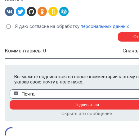
Я даю согласие на обработку
персональных данных
Комментариев: 0
Снача
Вы можете подписаться на новые комментарии к этому п
указав свою почту в поле ниже:
Скрыть это сообщение