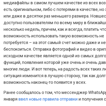
медиафайлы в самом лучшем качестве из всех воз
есть оригинальном, либо с потерями в качестве, но 
или даже в десятки раз меньшего размера. Новшес
доступно пользователям по всему миру в ближайш
несколько недель, причем, как и всегда, платить чт
возможность использовать такую возможность не
потребуется – на этот самый счет можно даже и не
беспокоиться. Отправка фотографий и видео в ори
исходном качестве является одной из самых дол
функций, появления которой уже очень и очень да
многие люди. И вот теперь, на радость всех таких л
ситуация изменится в лучшую сторону, так как до
возможность наконец-то появится у всех.
Ранее сообщалось о том, что мессенджер WhatsApp
января
ввел новые правила отправки
и получения 