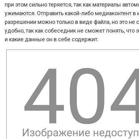
при этом сильно теряется, так как материалы авто
ужимаются. Отправить какой-либо медиаконтент в
разрешении можно только в виде файла, но это не
удобно, так как собеседник не сможет понять, что э
и какие данные он в себе содержит.