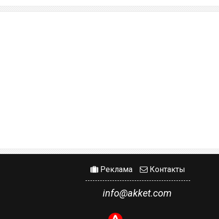
Реклама
Контакты
info@akket.com