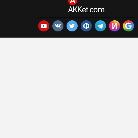
AKKet.com