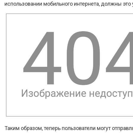
использовании мобильного интернета, должны это 
Таким образом, теперь пользователи могут отправл