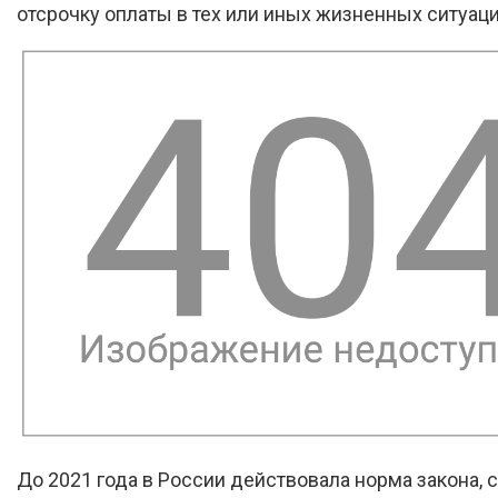
отсрочку оплаты в тех или иных жизненных ситуаци
До 2021 года в России действовала норма закона, 