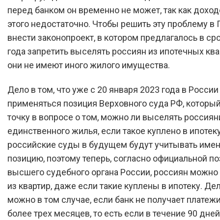
перед банком он временно не может, так как доход
этого недостаточно. Чтобы решить эту проблему в
внести законопроект, в котором предлагалось в ср
года запретить выселять россиян из ипотечных ква
они не имеют иного жилого имущества.
Дело в том, что уже с 20 января 2023 года в России
применяться позиция Верховного суда РФ, которы
точку в вопросе о том, можно ли выселять россиян
единственного жилья, если такое куплено в ипотеку
российские суды в будущем будут учитывать имен
позицию, поэтому теперь, согласно официальной п
высшего судебного органа России, россиян можно
из квартир, даже если такие куплены в ипотеку. Дел
можно в том случае, если банк не получает платежи
более трех месяцев, то есть если в течение 90 дней