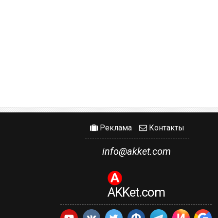
Реклама
Контакты
info@akket.com
AKKet.com