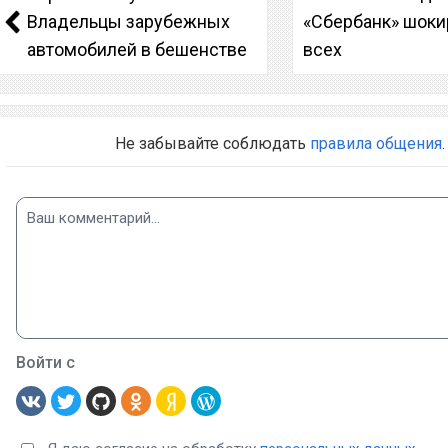
Владельцы зарубежных
«Сбербанк» шоки
автомобилей в бешенстве
всех
Не забывайте соблюдать
правила общения
.
Войти с