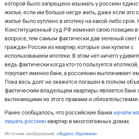
которой было запрещено изымать у россиян един
жилье, если им больше негде жить, даже если это 
жилье было куплено в ипотеку на какой-либо срок. 
Конституционный суд РФ изменил свою позицию в
вопросе, тем самым фактически дав зеленый све
граждан России из квартир, которые они купили с
использованием ипотеки. В этом нет ничего удивит
ведь фактически когда кто-то пользуется ипотекой
покупает именно банк, а россиянин выплачивает ем
Пока весь долг не окажется погашен в полном объ
фактическим владельцем квартиры является банк 
вытекающими из этого правами и обязательствами.
Ранее сообщалось, что российские банки
начали м
лишать россиян
квартир в многоэтажных домах.
Источник изображений:
«Яндекс Картинки»