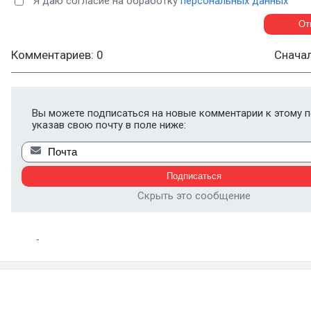
Я даю согласие на обработку
персональных данных
Комментариев: 0
Снача
Вы можете подписаться на новые комментарии к этому п
указав свою почту в поле ниже:
Скрыть это сообщение