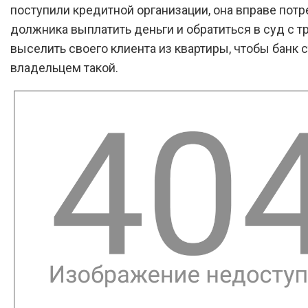
поступили кредитной организации, она вправе потр
должника выплатить деньги и обратиться в суд с 
выселить своего клиента из квартиры, чтобы банк 
владельцем такой.