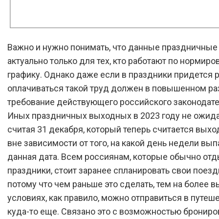
Важно и нужно понимать, что данные праздничные
актуально только для тех, кто работают по нормир
графику. Однако даже если в праздники придется р
оплачиваться такой труд должен в повышенном ра
требование действующего российского законодате
Иных праздничных выходных в 2023 году не ожида
считая 31 декабря, который теперь считается вых
вне зависимости от того, на какой день недели вы
данная дата. Всем россиянам, которые обычно отд
праздники, стоит заранее спланировать свои поезд
потому что чем раньше это сделать, тем на более 
условиях, как правило, можно отправиться в путеш
куда-то еще. Связано это с возможностью брониро