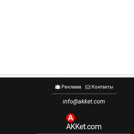
Реклама
Контакты
info@akket.com
AKKet.com