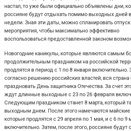
настал, то уже были официально объявлены дни, ко
россияне будут отдыхать помимо выходных дней в
недели. Зная эти даты, можно спланировать отпуск
мероприятия, чтобы максимально эффективно
воспользоваться предоставленной законом возмо
Новогодние каникулы, которые являются самым б
продолжительным праздником на российской терр
продлятся в период с 1 по 8 января включительно. 
согласно решению российских властей, вся страна
праздновать День защитника Отечества. За счет эт
ждут длинные выходные с 23 по 26 февраля включ
Следующим праздником станет 8 марта, который т
выходным днем. После этого намечаются майские 
которые продлятся с 29 апреля по 1 мая, и с 6 по 9 
включительно. Затем, после этого, россияне будут 