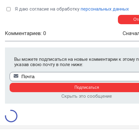
Я даю согласие на обработку
персональных данных
Комментариев: 0
Снача
Вы можете подписаться на новые комментарии к этому п
указав свою почту в поле ниже:
Скрыть это сообщение