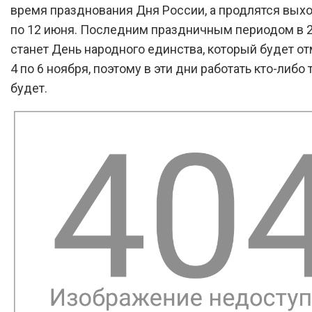
время празднования Дня России, а продлятся вых
по 12 июня. Последним праздничным периодом в 2
станет День народного единства, который будет от
4 по 6 ноября, поэтому в эти дни работать кто-либо
будет.