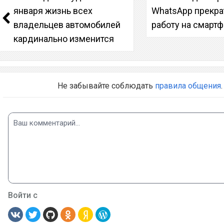
января жизнь всех
WhatsApp прекра
владельцев автомобилей
работу на смарт
кардинально изменится
Не забывайте соблюдать
правила общения
.
Войти с