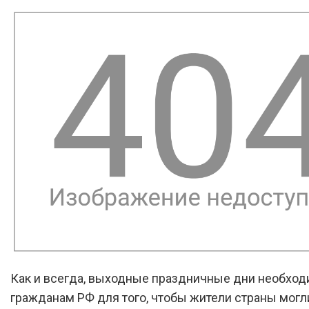
Как и всегда, выходные праздничные дни необхо
гражданам РФ для того, чтобы жители страны могл