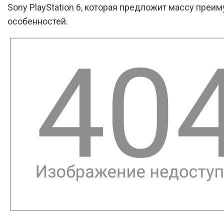
Sony PlayStation 6, которая предложит массу преи
особенностей.