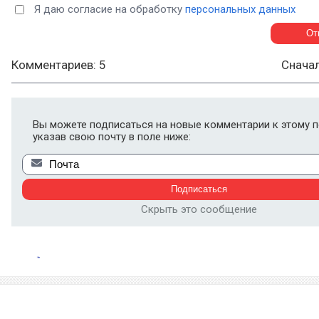
Я даю согласие на обработку
персональных данных
Комментариев: 5
Снача
Вы можете подписаться на новые комментарии к этому п
указав свою почту в поле ниже:
Скрыть это сообщение