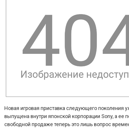
Новая игровая приставка следующего поколения 
выпущена внутри японской корпорации Sony, а ее 
свободной продаже теперь это лишь вопрос време