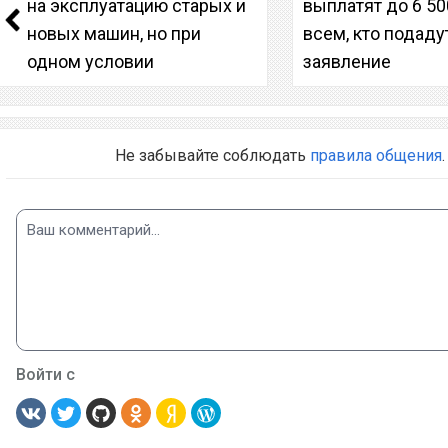
на эксплуатацию старых и
выплатят до 6 50
новых машин, но при
всем, кто подаду
одном условии
заявление
Не забывайте соблюдать
правила общения
.
Войти с