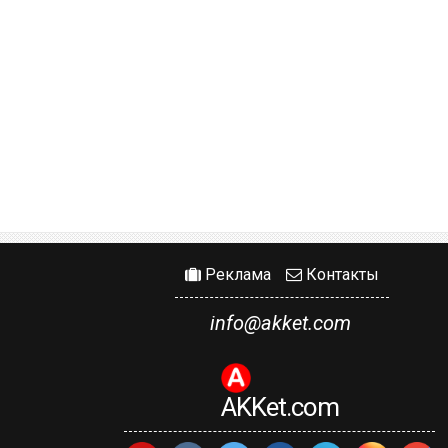
Реклама
Контакты
info@akket.com
AKKet.com